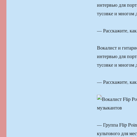
интервью для порт
тусовке и многом 
— Расскажите, как
Вокалист и гитари
интервью для порт
тусовке и многом 
— Расскажите, как
— Группа Flip Poin
культового для ме