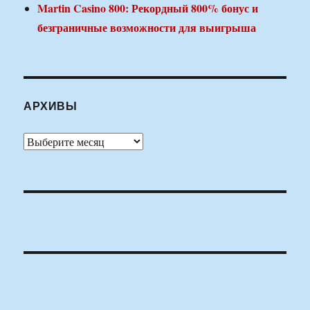
Martin Casino 800: Рекордный 800% бонус и
безграничные возможности для выигрыша
АРХИВЫ
Архивы