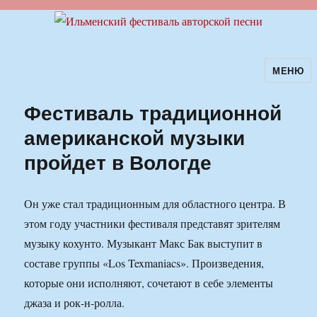
МЕНЮ
Ильменский фестиваль авторской
песни
Фестиваль традиционной
американской музыки
пройдет в Вологде
Он уже стал традиционным для областного центра. В
этом году участники фестиваля представят зрителям
музыку кохунто. Музыкант Макс Бак выступит в
составе группы «Los Texmaniacs». Произведения,
которые они исполняют, сочетают в себе элементы
джаза и рок-н-ролла.