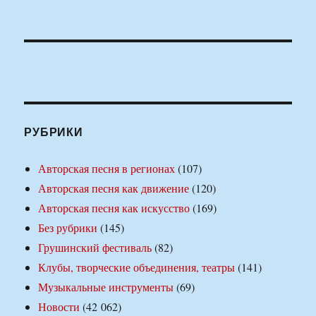
РУБРИКИ
Авторская песня в регионах
(107)
Авторская песня как движение
(120)
Авторская песня как искусство
(169)
Без рубрики
(145)
Грушинский фестиваль
(82)
Клубы, творческие объединения, театры
(141)
Музыкальные инструменты
(69)
Новости
(42 062)