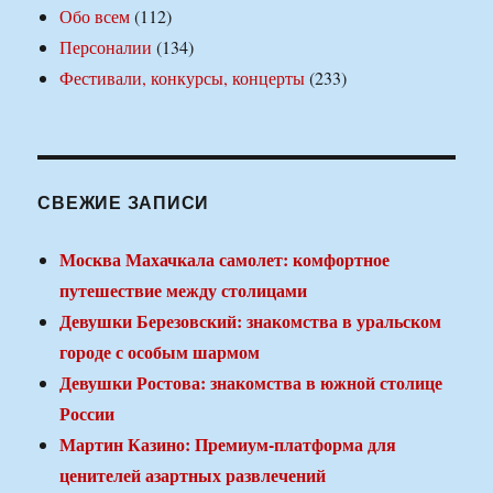
Обо всем
(112)
Персоналии
(134)
Фестивали, конкурсы, концерты
(233)
СВЕЖИЕ ЗАПИСИ
Москва Махачкала самолет: комфортное
путешествие между столицами
Девушки Березовский: знакомства в уральском
городе с особым шармом
Девушки Ростова: знакомства в южной столице
России
Мартин Казино: Премиум-платформа для
ценителей азартных развлечений