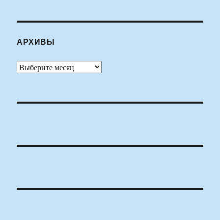
АРХИВЫ
Архивы