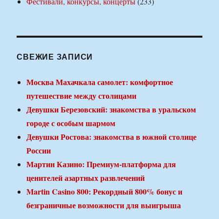
Фестивали, конкурсы, концерты
(233)
СВЕЖИЕ ЗАПИСИ
Москва Махачкала самолет: комфортное
путешествие между столицами
Девушки Березовский: знакомства в уральском
городе с особым шармом
Девушки Ростова: знакомства в южной столице
России
Мартин Казино: Премиум-платформа для
ценителей азартных развлечений
Martin Casino 800: Рекордный 800% бонус и
безграничные возможности для выигрыша