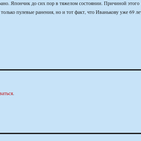
рано. Япончик до сих пор в тяжелом состоянии. Причиной этого
только пулевые ранения, но и тот факт, что Иванькову уже 69 ле
ваться
.