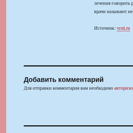
лечения говорить 
врачи называют не 
Источник:
vesti.ru
Добавить комментарий
Для отправки комментария вам необходимо
авторизо
Навигация