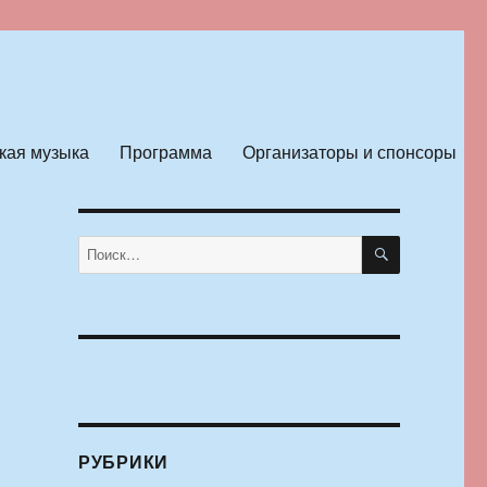
кая музыка
Программа
Организаторы и спонсоры
ПОИСК
Искать:
РУБРИКИ