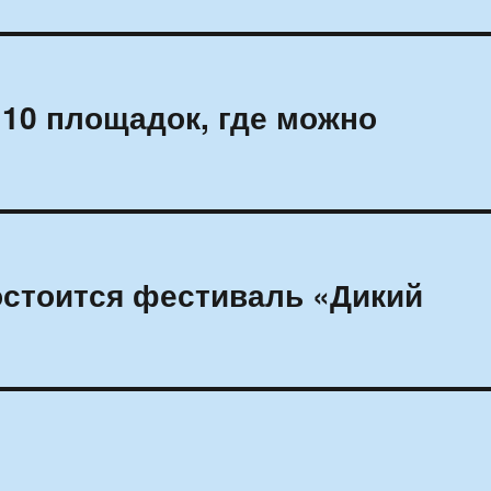
10 площадок, где можно
остоится фестиваль «Дикий