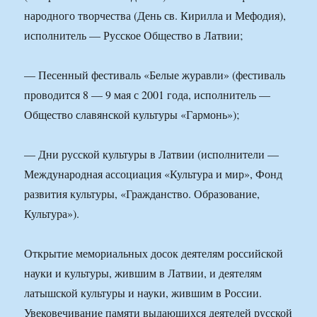
народного творчества (День св. Кирилла и Мефодия),
исполнитель — Русское Общество в Латвии;
— Песенный фестиваль «Белые журавли» (фестиваль
проводится 8 — 9 мая с 2001 года, исполнитель —
Общество славянской культуры «Гармонь»);
— Дни русской культуры в Латвии (исполнители —
Международная ассоциация «Культура и мир», Фонд
развития культуры, «Гражданство. Образование,
Культура»).
Открытие мемориальных досок деятелям российской
науки и культуры, жившим в Латвии, и деятелям
латышской культуры и науки, жившим в России.
Увековечивание памяти выдающихся деятелей русской