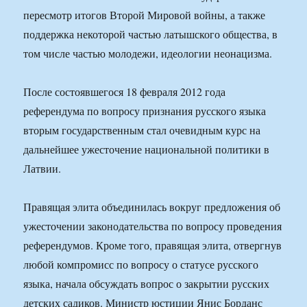
пересмотр итогов Второй Мировой войны, а также
поддержка некоторой частью латышского общества, в
том числе частью молодежи, идеологии неонацизма.
После состоявшегося 18 февраля 2012 года
референдума по вопросу признания русского языка
вторым государственным стал очевидным курс на
дальнейшее ужесточение национальной политики в
Латвии.
Правящая элита объединилась вокруг предложения об
ужесточении законодательства по вопросу проведения
референдумов. Кроме того, правящая элита, отвергнув
любой компромисс по вопросу о статусе русского
языка, начала обсуждать вопрос о закрытии русских
детских садиков. Министр юстиции Янис Борданс