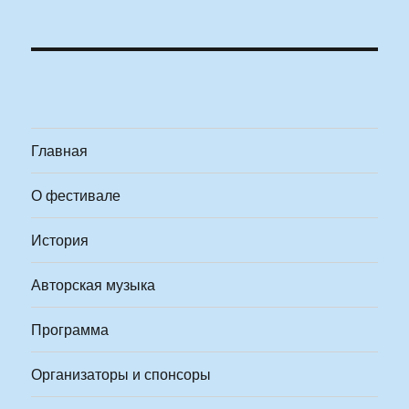
Главная
О фестивале
История
Авторская музыка
Программа
Организаторы и спонсоры