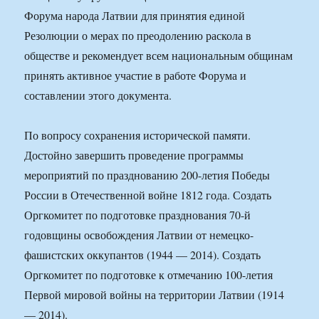
Форума народа Латвии для принятия единой
Резолюции о мерах по преодолению раскола в
обществе и рекомендует всем национальным общинам
принять активное участие в работе Форума и
составлении этого документа.
По вопросу сохранения исторической памяти.
Достойно завершить проведение программы
мероприятий по празднованию 200-летия Победы
России в Отечественной войне 1812 года. Создать
Оргкомитет по подготовке празднования 70-й
годовщины освобождения Латвии от немецко-
фашистских оккупантов (1944 — 2014). Создать
Оргкомитет по подготовке к отмечанию 100-летия
Первой мировой войны на территории Латвии (1914
— 2014).