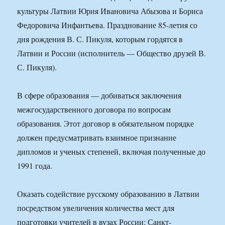
культуры Латвии Юрия Ивановича Абызова и Бориса
Федоровича Инфантьева. Празднование 85-летия со
дня рождения В. С. Пикуля, которым гордятся в
Латвии и России (исполнитель — Общество друзей В.
С. Пикуля).
В сфере образования — добиваться заключения
межгосударственного договора по вопросам
образования. Этот договор в обязательном порядке
должен предусматривать взаимное признание
дипломов и ученых степеней, включая полученные до
1991 года.
Оказать содействие русскому образованию в Латвии
посредством увеличения количества мест для
подготовки учителей в вузах России: Санкт-