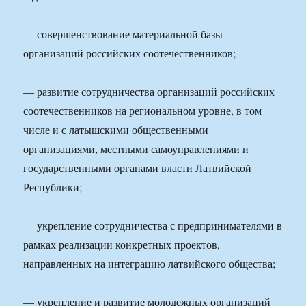
— совершенствование материальной базы
организаций российских соотечественников;
— развитие сотрудничества организаций российских
соотечественников на региональном уровне, в том
числе и с латышскими общественными
организациями, местными самоуправлениями и
государственными органами власти Латвийской
Республики;
— укрепление сотрудничества с предпринимателями в
рамках реализации конкретных проектов,
направленных на интеграцию латвийского общества;
— укрепление и развитие молодежных организаций