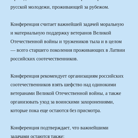
русской молодежи, проживающей за рубежом.
Конференция считает важнейшей задачей моральную
и материальную поддержку ветеранов Великой
Отечественной войны и тружеников тыла и в целом
— всего старшего поколения проживающих в Латвии
российских соотечественников.
Конференция рекомендует организациям российских
соотечественников взять шефство над одинокими
ветеранами Великой Отечественной войны, а также
организовать уход за воинскими захоронениями,
которые пока еще остаются без присмотра.
Конференция подтверждает, что важнейшими
задачами остаются также: