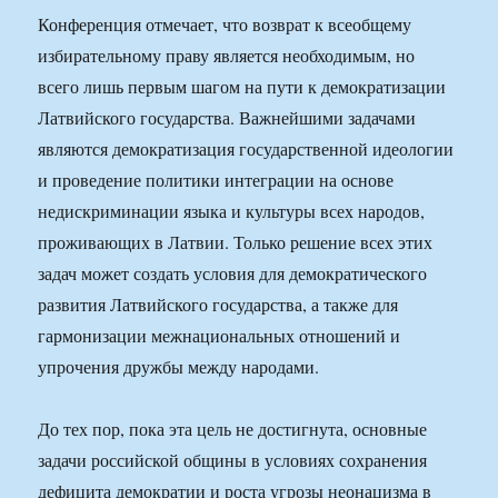
Конференция отмечает, что возврат к всеобщему
избирательному праву является необходимым, но
всего лишь первым шагом на пути к демократизации
Латвийского государства. Важнейшими задачами
являются демократизация государственной идеологии
и проведение политики интеграции на основе
недискриминации языка и культуры всех народов,
проживающих в Латвии. Только решение всех этих
задач может создать условия для демократического
развития Латвийского государства, а также для
гармонизации межнациональных отношений и
упрочения дружбы между народами.
До тех пор, пока эта цель не достигнута, основные
задачи российской общины в условиях сохранения
дефицита демократии и роста угрозы неонацизма в