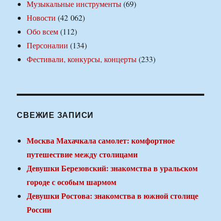
Музыкальные инструменты
(69)
Новости
(42 062)
Обо всем
(112)
Персоналии
(134)
Фестивали, конкурсы, концерты
(233)
СВЕЖИЕ ЗАПИСИ
Москва Махачкала самолет: комфортное
путешествие между столицами
Девушки Березовский: знакомства в уральском
городе с особым шармом
Девушки Ростова: знакомства в южной столице
России