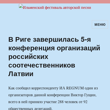
МЕНЮ
Ильменский фестиваль авторской
песни
В Риге завершилась 5-я
конференция организаций
российских
соотечественников
Латвии
Как сообщил корреспонденту ИА REGNUM один из
организаторов данной конференции Виктор Гущин,
всего в ней приняло участие 288 человек от 92
общественных делегаций.