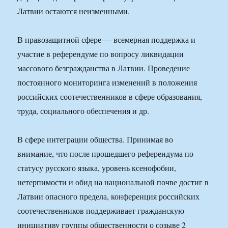
Латвии остаются неизменными.
В правозащитной сфере — всемерная поддержка и
участие в референдуме по вопросу ликвидации
массового безгражданства в Латвии. Проведение
постоянного мониторинга изменений в положения
российских соотечественников в сфере образования,
труда, социального обеспечения и др.
В сфере интеграции общества. Принимая во
внимание, что после прошедшего референдума по
статусу русского языка, уровень ксенофобии,
нетерпимости и обид на национальной почве достиг в
Латвии опасного предела, конференция российских
соотечественников поддерживает гражданскую
инициативу группы общественности о созыве 2