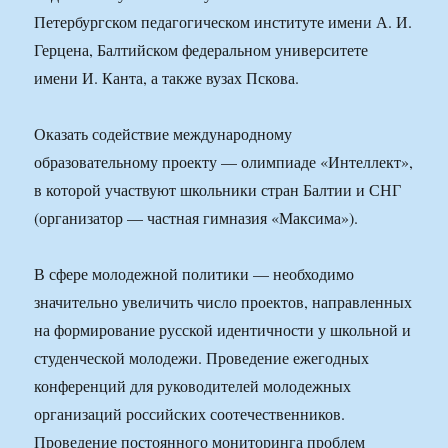
Петербургском педагогическом институте имени А. И.
Герцена, Балтийском федеральном университете
имени И. Канта, а также вузах Пскова.
Оказать содействие международному
образовательному проекту — олимпиаде «Интеллект»,
в которой участвуют школьники стран Балтии и СНГ
(организатор — частная гимназия «Максима»).
В сфере молодежной политики — необходимо
значительно увеличить число проектов, направленных
на формирование русской идентичности у школьной и
студенческой молодежи. Проведение ежегодных
конференций для руководителей молодежных
организаций российских соотечественников.
Проведение постоянного мониторинга проблем