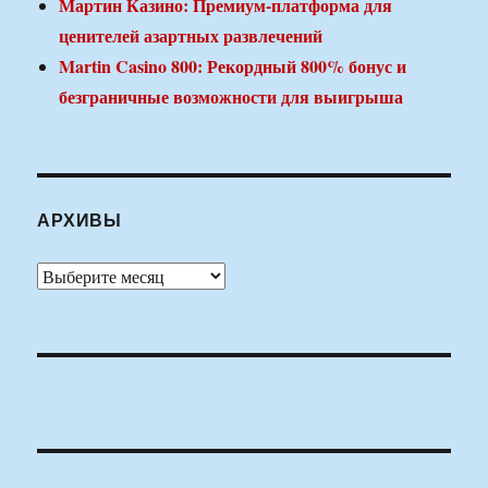
Мартин Казино: Премиум-платформа для
ценителей азартных развлечений
Martin Casino 800: Рекордный 800% бонус и
безграничные возможности для выигрыша
АРХИВЫ
Архивы