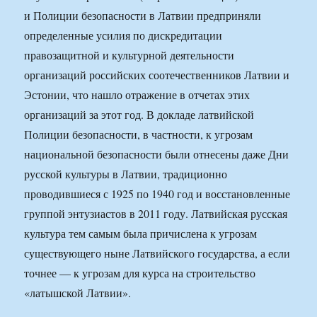
и Полиции безопасности в Латвии предприняли
определенные усилия по дискредитации
правозащитной и культурной деятельности
организаций российских соотечественников Латвии и
Эстонии, что нашло отражение в отчетах этих
организаций за этот год. В докладе латвийской
Полиции безопасности, в частности, к угрозам
национальной безопасности были отнесены даже Дни
русской культуры в Латвии, традиционно
проводившиеся с 1925 по 1940 год и восстановленные
группой энтузиастов в 2011 году. Латвийская русская
культура тем самым была причислена к угрозам
существующего ныне Латвийского государства, а если
точнее — к угрозам для курса на строительство
«латышской Латвии».