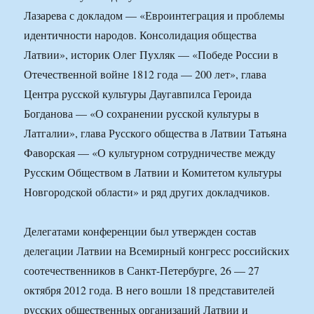
Лазарева с докладом — «Евроинтеграция и проблемы
идентичности народов. Консолидация общества
Латвии», историк Олег Пухляк — «Победе России в
Отечественной войне 1812 года — 200 лет», глава
Центра русской культуры Даугавпилса Героида
Богданова — «О сохранении русской культуры в
Латгалии», глава Русского общества в Латвии Татьяна
Фаворская — «О культурном сотрудничестве между
Русским Обществом в Латвии и Комитетом культуры
Новгородской области» и ряд других докладчиков.
Делегатами конференции был утвержден состав
делегации Латвии на Всемирный конгресс российских
соотечественников в Санкт-Петербурге, 26 — 27
октября 2012 года. В него вошли 18 представителей
русских общественных организаций Латвии и