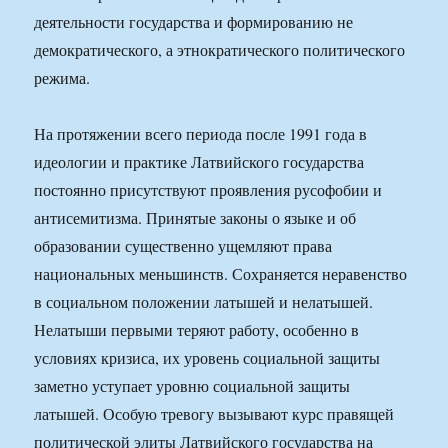
деятельности государства и формированию не
демократического, а этнократического политического
режима.
На протяжении всего периода после 1991 года в
идеологии и практике Латвийского государства
постоянно присутствуют проявления русофобии и
антисемитизма. Принятые законы о языке и об
образовании существенно ущемляют права
национальных меньшинств. Сохраняется неравенство
в социальном положении латышей и нелатышей.
Нелатыши первыми теряют работу, особенно в
условиях кризиса, их уровень социальной защиты
заметно уступает уровню социальной защиты
латышей. Особую тревогу вызывают курс правящей
политической элиты Латвийского государства на