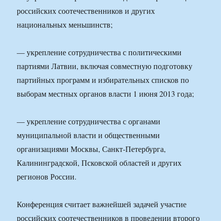
российских соотечественников и других
национальных меньшинств;
— укрепление сотрудничества с политическими
партиями Латвии, включая совместную подготовку
партийных программ и избирательных списков по
выборам местных органов власти 1 июня 2013 года;
— укрепление сотрудничества с органами
муниципальной власти и общественными
организациями Москвы, Санкт-Петербурга,
Калининградской, Псковской областей и других
регионов России.
Конференция считает важнейшей задачей участие
российских соотечественников в проведении второго