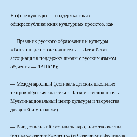
В сфере культуры — поддержка таких
общереспубликанских культурных проектов, как:
— Праздник русского образования и культуры
«Татьянин день» (исполнитель — Латвийская
ассоциация в поддержку школы с русским языком
обучения — ЛАШОР);
— Международный фестиваль детских школьных
театров «Русская классика в Латвии» (исполнитель —
Мультинациональный центр культуры и творчества
для детей и молодежи);
— Рождественский фестиваль народного творчества
(на православное Рождество) и Славянский фестиваль