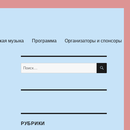
кая музыка
Программа
Организаторы и спонсоры
ПОИСК
Искать:
РУБРИКИ