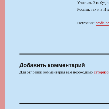
Учителя. Это буде
России, так и в Ит
Источник:
proficin
Добавить комментарий
Для отправки комментария вам необходимо
авторизо
Навигация