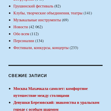
Грушинский фестиваль
(82)
Клубы, творческие объединения, театры
(141)
Музыкальные инструменты
(69)
Новости
(42 062)
Обо всем
(112)
Персоналии
(134)
Фестивали, конкурсы, концерты
(233)
СВЕЖИЕ ЗАПИСИ
Москва Махачкала самолет: комфортное
путешествие между столицами
Девушки Березовский: знакомства в уральском
городе с особым шармом