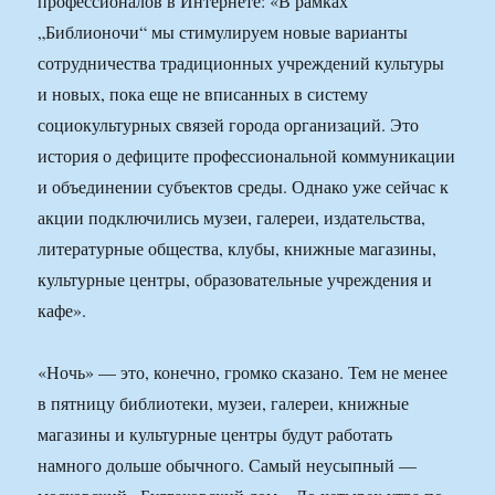
профессионалов в Интернете: «В рамках
„Библионочи“ мы стимулируем новые варианты
сотрудничества традиционных учреждений культуры
и новых, пока еще не вписанных в систему
социокультурных связей города организаций. Это
история о дефиците профессиональной коммуникации
и объединении субъектов среды. Однако уже сейчас к
акции подключились музеи, галереи, издательства,
литературные общества, клубы, книжные магазины,
культурные центры, образовательные учреждения и
кафе».
«Ночь» — это, конечно, громко сказано. Тем не менее
в пятницу библиотеки, музеи, галереи, книжные
магазины и культурные центры будут работать
намного дольше обычного. Самый неусыпный —