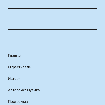
Главная
О фестивале
История
Авторская музыка
Программа