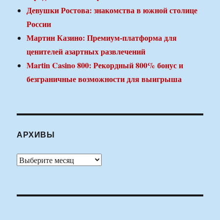
Девушки Ростова: знакомства в южной столице
России
Мартин Казино: Премиум-платформа для
ценителей азартных развлечений
Martin Casino 800: Рекордный 800% бонус и
безграничные возможности для выигрыша
АРХИВЫ
Архивы