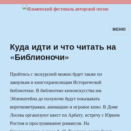
МЕНЮ
Ильменский фестиваль авторской
песни
Куда идти и что читать на
«Библионочи»
Пройтись с экскурсией можно будет также по
закоулкам и книгохранилищам Исторической
библиотеки. В библиотеке киноискусства им.
Эйзенштейна до полуночи будут показывать
короткометражки, анимацию и игровое кино. В Доме
Лосева организуют квест по Арбату, встречу с Юрием
Ростом и прослушивание романсов. На