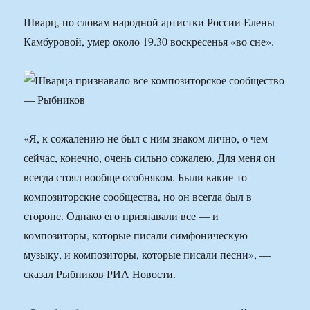
Шварц, по словам народной артистки России Елены
Камбуровой, умер около 19.30 воскресенья «во сне».
«Я, к сожалению не был с ним знаком лично, о чем
сейчас, конечно, очень сильно сожалею. Для меня он
всегда стоял вообще особняком. Были какие-то
композиторские сообщества, но он всегда был в
стороне. Однако его признавали все — и
композиторы, которые писали симфоническую
музыку, и композиторы, которые писали песни», —
сказал Рыбников РИА Новости.