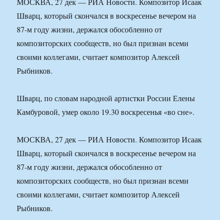
МОСКВА, 27 дек — РИА Новости. Композитор Исаак
Шварц, который скончался в воскресенье вечером на
87-м году жизни, держался обособленно от
композиторских сообществ, но был признан всеми
своими коллегами, считает композитор Алексей
Рыбников.
Шварц, по словам народной артистки России Елены
Камбуровой, умер около 19.30 воскресенья «во сне».
МОСКВА, 27 дек — РИА Новости. Композитор Исаак
Шварц, который скончался в воскресенье вечером на
87-м году жизни, держался обособленно от
композиторских сообществ, но был признан всеми
своими коллегами, считает композитор Алексей
Рыбников.