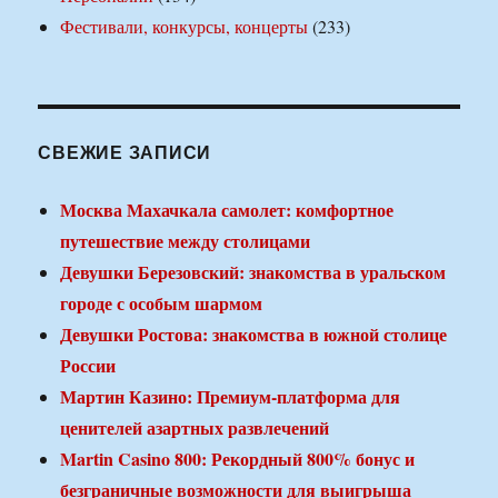
Фестивали, конкурсы, концерты
(233)
СВЕЖИЕ ЗАПИСИ
Москва Махачкала самолет: комфортное
путешествие между столицами
Девушки Березовский: знакомства в уральском
городе с особым шармом
Девушки Ростова: знакомства в южной столице
России
Мартин Казино: Премиум-платформа для
ценителей азартных развлечений
Martin Casino 800: Рекордный 800% бонус и
безграничные возможности для выигрыша