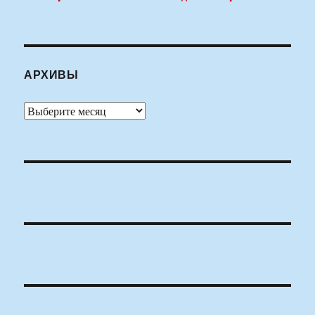
АРХИВЫ
Архивы