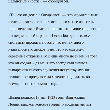
цельной личности», — сообщил он.
«То, что он делал с Окуджавой, — это изумительные
шедевры, которые знают все, и его менее известные
произведения сейчас составляют огромное творческое
наследие нашей страны. И если Бог даст это все
систематизировать, потому что не так много
издавалось его дисков и нот, то нас еще ждут
серьезные открытия. Мы еще много не знаем из того,
что он создал. Для меня это всегда был символ
рыцарского святого служения искусству музыки,
человек, которому всегда хотелось подражать во
всем», — сказал композитор.
Шварц родился 13 мая 1923 года. Выпускник
Ленинградской консерватории, народный артист