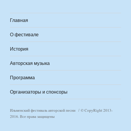
Главная
О фестивале
История
Авторская музыка
Программа
Организаторы и спонсоры
Ильменский фестиваль авторской песни
© CopyRight 2013-
2016. Все права защищены