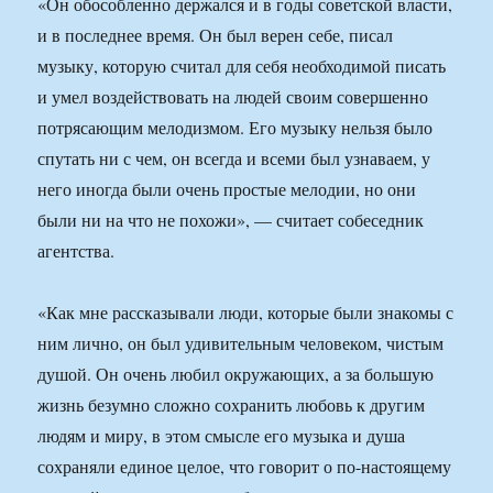
«Он обособленно держался и в годы советской власти,
и в последнее время. Он был верен себе, писал
музыку, которую считал для себя необходимой писать
и умел воздействовать на людей своим совершенно
потрясающим мелодизмом. Его музыку нельзя было
спутать ни с чем, он всегда и всеми был узнаваем, у
него иногда были очень простые мелодии, но они
были ни на что не похожи», — считает собеседник
агентства.
«Как мне рассказывали люди, которые были знакомы с
ним лично, он был удивительным человеком, чистым
душой. Он очень любил окружающих, а за большую
жизнь безумно сложно сохранить любовь к другим
людям и миру, в этом смысле его музыка и душа
сохраняли единое целое, что говорит о по-настоящему