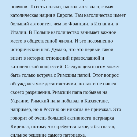
поляков. То есть поляки, насколько я знаю, самая
католическая нация в Европе. Там католичество имеет
больший авторитет, чем во Франции, в Испании, в
Италии. В Польше католичество занимает важное
место в общественной жизни. И это несомненно
исторический шаг. Думаю, что это первый такой
визит в истории отношений православной и
католической конфессий. Следующим шагом может
быть только встреча с Римским папой. Этот вопрос
обсуждался уже десятилетиями, но так и не нашел
своего разрешения. Римский папа побывал на
Украине, Римский папа побывал в Казахстане,
например, но в Россию он никогда не приезжал. Это
говорит об очень большой активности патриарха
Кирилла, потому что требуется такое, я бы сказал,
сильное решение самого патриарха.