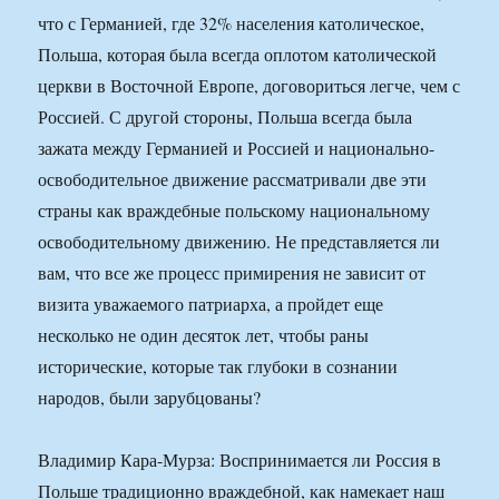
что с Германией, где 32% населения католическое,
Польша, которая была всегда оплотом католической
церкви в Восточной Европе, договориться легче, чем с
Россией. С другой стороны, Польша всегда была
зажата между Германией и Россией и национально-
освободительное движение рассматривали две эти
страны как враждебные польскому национальному
освободительному движению. Не представляется ли
вам, что все же процесс примирения не зависит от
визита уважаемого патриарха, а пройдет еще
несколько не один десяток лет, чтобы раны
исторические, которые так глубоки в сознании
народов, были зарубцованы?
Владимир Кара-Мурза: Воспринимается ли Россия в
Польше традиционно враждебной, как намекает наш