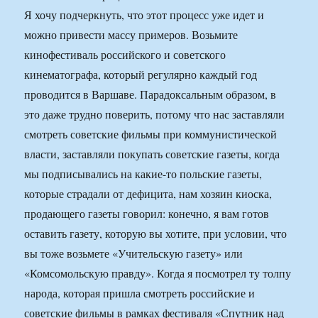
Я хочу подчеркнуть, что этот процесс уже идет и
можно привести массу примеров. Возьмите
кинофестиваль российского и советского
кинематографа, который регулярно каждый год
проводится в Варшаве. Парадоксальным образом, в
это даже трудно поверить, потому что нас заставляли
смотреть советские фильмы при коммунистической
власти, заставляли покупать советские газеты, когда
мы подписывались на какие-то польские газеты,
которые страдали от дефицита, нам хозяин киоска,
продающего газеты говорил: конечно, я вам готов
оставить газету, которую вы хотите, при условии, что
вы тоже возьмете «Учительскую газету» или
«Комсомольскую правду». Когда я посмотрел ту толпу
народа, которая пришла смотреть российские и
советские фильмы в рамках фестиваля «Спутник над