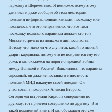
парковку в Шереметьево. Я немножко всему этому
удивился и даже сообщил об этом некоторым
польским информационным каналам, поскольку мне
показалось, что это неправильно, что все-таки
поскольку польского кардинала должен кто-то в
Москве встречать из польского диппосольства.
Потому что, мало ли что случится, какой-то пьяный
ударит кардинала, потому что не понравится ему его
рожа, и мы окажемся на пороге очередной войны
между Польшей и Россией. Выяснилось, что кардинал
скромный, он даже не поставил в известность
польский МИД накануне своей поездки. Он
участвовал в похоронах Алексия Второго.
Сегодня мы встречали Кирилла совершенно по-
другому, тот прилетел совершенно по-другому. Это
такой помпезный визит. И мы обсуждаем это уже