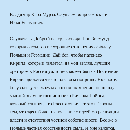
Владимир Кара-Мурза: Слушаем вопрос москвича
Ильи Ефимовича.
Слушатель: Добрый вечер, господа. Пан Зигмунд
говорил о том, какие хорошие отношения сейчас у
Польши и Германии. Дай бог, чтобы патриарх
Кирилл, который является, на мой взгляд, лучшим
оратором в России уж точно, может быть в Восточной
Европе, добьется что-то на своем поприще. Но я хотел
бы узнать у уважаемых господ их мнение по поводу
мыслей знаменитого историка Ричарда Пайпса,
который считает, что Россия отличается от Европы
тем, что здесь было православие с идеей сакрализации
власти и отсутствия частной собственности. Все же в
Польше частная собственность была. И мне кажется,