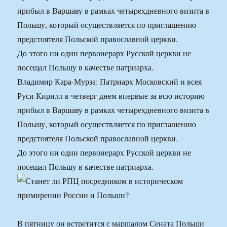
прибыл в Варшаву в рамках четырехдневного визита в
Польшу, который осуществляется по приглашению
предстоятеля Польской православной церкви.
До этого ни один первоиерарх Русской церкви не
посещал Польшу в качестве патриарха.
Владимир Кара-Мурза: Патриарх Московский и всея
Руси Кирилл в четверг днем впервые за всю историю
прибыл в Варшаву в рамках четырехдневного визита в
Польшу, который осуществляется по приглашению
предстоятеля Польской православной церкви.
До этого ни один первоиерарх Русской церкви не
посещал Польшу в качестве патриарха.
В пятницу он встретится с маршалом Сената Польши