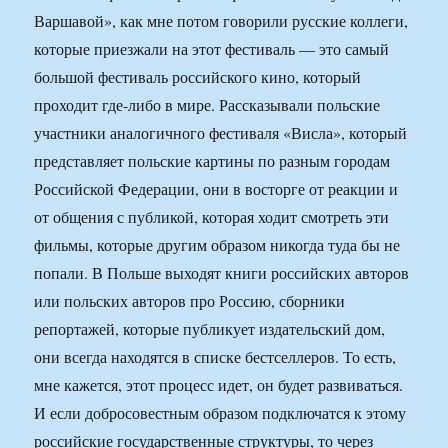
Варшавой», как мне потом говорили русские коллеги,
которые приезжали на этот фестиваль — это самый
большой фестиваль российского кино, который
проходит где-либо в мире. Рассказывали польские
участники аналогичного фестиваля «Висла», который
представляет польские картины по разным городам
Российской Федерации, они в восторге от реакции и
от общения с публикой, которая ходит смотреть эти
фильмы, которые другим образом никогда туда бы не
попали. В Польше выходят книги российских авторов
или польских авторов про Россию, сборники
репортажей, которые публикует издательский дом,
они всегда находятся в списке бестселлеров. То есть,
мне кажется, этот процесс идет, он будет развиваться.
И если добросовестным образом подключатся к этому
российские государственные структуры, то через