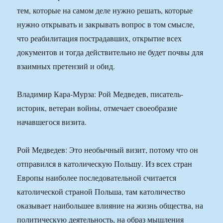
тем, которые на самом деле нужно решать, которые
нужно открывать и закрывать вопрос в том смысле,
что реабилитация пострадавших, открытие всех
документов и тогда действительно не будет почвы для
взаимных претензий и обид.
Владимир Кара-Мурза: Рой Медведев, писатель-
историк, ветеран войны, отмечает своеобразие
начавшегося визита.
Рой Медведев: Это необычный визит, потому что он
отправился в католическую Польшу. Из всех стран
Европы наиболее последовательной считается
католической страной Польша, там католичество
оказывает наибольшее влияние на жизнь общества, на
политическую деятельность, на образ мышления