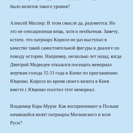
было визитов такого уровня?
Алексей Миллер: В этом смысле да, разумеется. Но
это не сенсационная вещь, хотя и необычная. Замечу,
кстати, что патриарх Кирилл не раз выступал в
качестве такой самостоятельной фигуры в диалоге по
поводу истории. Например, несколько лет назад, когда
Дмитрий Медведев отказался посещать мемориал
жертвам голода 32-33 года в Киеве по приглашению
Ющенко, Кирилл во время своего визита в Киев
вместе с Ющенко посетил этот мемориал.
Владимир Кара-Мурза: Как воспринимают в Польше
начавшийся визит патриарха Московского и всея
Руси?