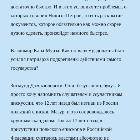
достаточно быстро. И в этих условиях те проблемы, о
которых говорил Никита Петров, то есть раскрытие
документов, которое обязательно как можно скорее
нужно сделать, произойдет намного быстрее.
Владимир Кара-Мурза: Как по-вашему, должны быть
усилия патриарха подкреплены действиями самого
государства?
Зигмунд Дзеньчоловски: Они, безусловно, будут. Я
просто хочу напомнить слушателям и соучастникам
дискуссии, что 12 лет назад был изгнан из России
польский епископ Мазур, и это сопровождалось
крупным скандалом. Только 12 лет назад в
присутствии польского епископа в Российской
Федерации считалось властями абсолютно не