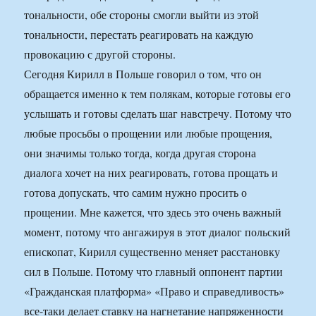
тональности, обе стороны смогли выйти из этой
тональности, перестать реагировать на каждую
провокацию с другой стороны.
Сегодня Кирилл в Польше говорил о том, что он
обращается именно к тем полякам, которые готовы его
услышать и готовы сделать шаг навстречу. Потому что
любые просьбы о прощении или любые прощения,
они значимы только тогда, когда другая сторона
диалога хочет на них реагировать, готова прощать и
готова допускать, что самим нужно просить о
прощении. Мне кажется, что здесь это очень важный
момент, потому что ангажируя в этот диалог польский
епископат, Кирилл существенно меняет расстановку
сил в Польше. Потому что главный оппонент партии
«Гражданская платформа» «Право и справедливость»
все-таки делает ставку на нагнетание напряженности