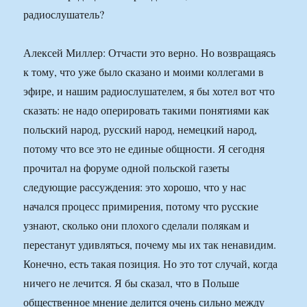
радиослушатель?
Алексей Миллер: Отчасти это верно. Но возвращаясь
к тому, что уже было сказано и моими коллегами в
эфире, и нашим радиослушателем, я бы хотел вот что
сказать: не надо оперировать такими понятиями как
польский народ, русский народ, немецкий народ,
потому что все это не единые общности. Я сегодня
прочитал на форуме одной польской газеты
следующие рассуждения: это хорошо, что у нас
начался процесс примирения, потому что русские
узнают, сколько они плохого сделали полякам и
перестанут удивляться, почему мы их так ненавидим.
Конечно, есть такая позиция. Но это тот случай, когда
ничего не лечится. Я бы сказал, что в Польше
общественное мнение делится очень сильно между