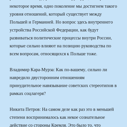
некоторое время, одно поколение мы достигнем такого
уровня отношений, который существует между
Польшей и Германией. Но вопрос здесь внутреннего
устройства Российской Федерации, как будут
развиваться политические процессы внутри России,
которые сильно влияют на позицию руководства по
всем вопросам, относящихся к Польше тоже.
Владимир Кара-Мурза: Как по-вашему, сильно ли
навредило двусторонним отношениям
принудительное навязывание советских стереотипов в
рамках соцлагеря?
Никита Петров: На самом деле как раз это в меньшей
степени воспринималось как некое сознательное
действие со стороны Кремля. Это было то, что