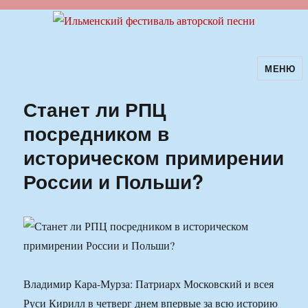
МЕНЮ
Ильменский фестиваль авторской
песни
Станет ли РПЦ
посредником в
историческом примирении
России и Польши?
Владимир Кара-Мурза: Патриарх Московский и всея
Руси Кирилл в четверг днем впервые за всю историю