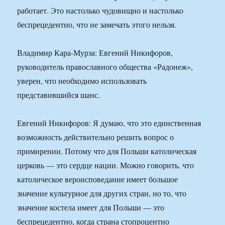
работает. Это настолько чудовищно и настолько
беспрецедентно, что не замечать этого нельзя.
Владимир Кара-Мурза: Евгений Никифоров,
руководитель православного общества «Радонеж»,
уверен, что необходимо использовать
представившийся шанс.
Евгений Никифоров: Я думаю, что это единственная
возможность действительно решить вопрос о
примирении. Потому что для Польши католическая
церковь — это сердце нации. Можно говорить, что
католическое вероисповедание имеет большое
значение культурное для других стран, но то, что
значение костела имеет для Польши — это
беспрецедентно, когда страна стопроцентно