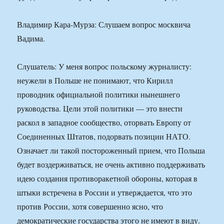
Владимир Кара-Мурза: Слушаем вопрос москвича
Вадима.
Слушатель: У меня вопрос польскому журналисту:
неужели в Польше не понимают, что Кирилл
проводник официальной политики нынешнего
руководства. Цели этой политики — это внести
раскол в западное сообщество, оторвать Европу от
Соединенных Штатов, подорвать позиции НАТО.
Означает ли такой постороженный прием, что Польша
будет воздерживаться, не очень активно поддерживать
идею создания противоракетной обороны, которая в
штыки встречена в России и утверждается, что это
против России, хотя совершенно ясно, что
демократические государства этого не имеют в виду.