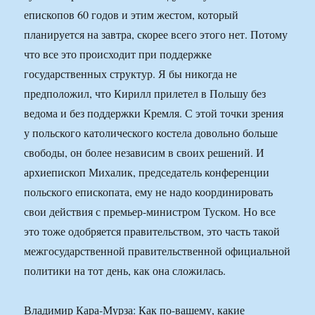
епископов 60 годов и этим жестом, который
планируется на завтра, скорее всего этого нет. Потому
что все это происходит при поддержке
государственных структур. Я бы никогда не
предположил, что Кирилл прилетел в Польшу без
ведома и без поддержки Кремля. С этой точки зрения
у польского католического костела довольно больше
свободы, он более независим в своих решений. И
архиепископ Михалик, председатель конференции
польского епископата, ему не надо координировать
свои действия с премьер-министром Туском. Но все
это тоже одобряется правительством, это часть такой
межгосударственной правительственной официальной
политики на тот день, как она сложилась.
Владимир Кара-Мурза: Как по-вашему, какие