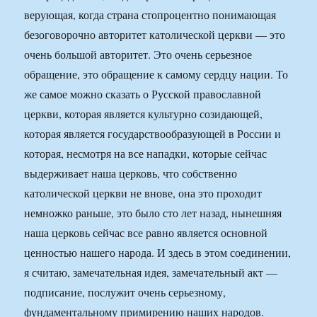
верующая, когда страна стопроцентно понимающая
безоговорочно авторитет католической церкви — это
очень большой авторитет. Это очень серьезное
обращение, это обращение к самому сердцу нации. То
же самое можно сказать о Русской православной
церкви, которая является культурно созидающей,
которая является государствообразующей в России и
которая, несмотря на все нападки, которые сейчас
выдерживает наша церковь, что собственно
католической церкви не внове, она это проходит
немножко раньше, это было сто лет назад, нынешняя
наша церковь сейчас все равно является основной
ценностью нашего народа. И здесь в этом соединении,
я считаю, замечательная идея, замечательный акт —
подписание, послужит очень серьезному,
фундаментальному примирению наших народов.