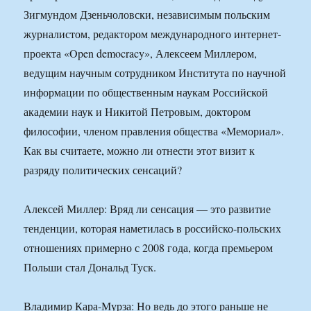
Зигмундом Дзеньчоловски, независимым польским
журналистом, редактором международного интернет-
проекта «Open democracy», Алексеем Миллером,
ведущим научным сотрудником Института по научной
информации по общественным наукам Российской
академии наук и Никитой Петровым, доктором
философии, членом правления общества «Мемориал».
Как вы считаете, можно ли отнести этот визит к
разряду политических сенсаций?
Алексей Миллер: Вряд ли сенсация — это развитие
тенденции, которая наметилась в российско-польских
отношениях примерно с 2008 года, когда премьером
Польши стал Дональд Туск.
Владимир Кара-Мурза: Но ведь до этого раньше не