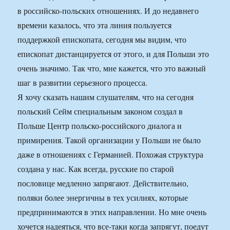
в российско-польских отношениях. И до недавнего
времени казалось, что эта линия пользуется
поддержкой епископата, сегодня мы видим, что
епископат дистанцируется от этого, и для Польши это
очень значимо. Так что, мне кажется, что это важный
шаг в развитии серьезного процесса.
Я хочу сказать нашим слушателям, что на сегодня
польский Сейм специальным законом создал в
Польше Центр польско-российского диалога и
примирения. Такой организации у Польши не было
даже в отношениях с Германией. Похожая структура
создана у нас. Как всегда, русские по старой
пословице медленно запрягают. Действительно,
поляки более энергичны в тех усилиях, которые
предпринимаются в этих направлении. Но мне очень
хочется надеяться, что все-таки когда запрягут, поедут