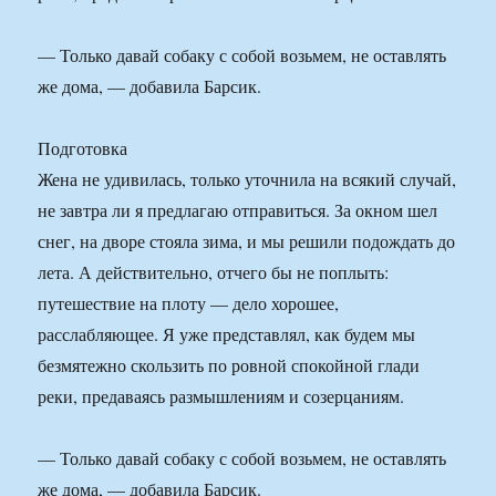
— Только давай собаку с собой возьмем, не оставлять
же дома, — добавила Барсик.
Подготовка
Жена не удивилась, только уточнила на всякий случай,
не завтра ли я предлагаю отправиться. За окном шел
снег, на дворе стояла зима, и мы решили подождать до
лета. А действительно, отчего бы не поплыть:
путешествие на плоту — дело хорошее,
расслабляющее. Я уже представлял, как будем мы
безмятежно скользить по ровной спокойной глади
реки, предаваясь размышлениям и созерцаниям.
— Только давай собаку с собой возьмем, не оставлять
же дома, — добавила Барсик.