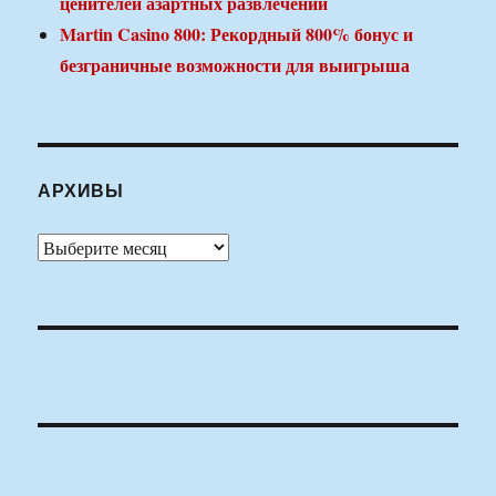
ценителей азартных развлечений
Martin Casino 800: Рекордный 800% бонус и
безграничные возможности для выигрыша
АРХИВЫ
Архивы