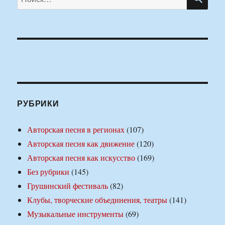
РУБРИКИ
Авторская песня в регионах
(107)
Авторская песня как движение
(120)
Авторская песня как искусство
(169)
Без рубрики
(145)
Грушинский фестиваль
(82)
Клубы, творческие объединения, театры
(141)
Музыкальные инструменты
(69)