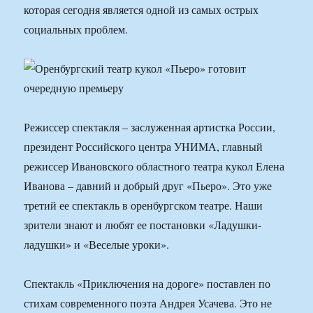
которая сегодня является одной из самых острых
социальных проблем.
Режиссер спектакля – заслуженная артистка России,
президент Российского центра УНИМА, главный
режиссер Ивановского областного театра кукол Елена
Иванова – давний и добрый друг «Пьеро». Это уже
третий ее спектакль в оренбургском театре. Наши
зрители знают и любят ее постановки «Ладушки-
ладушки» и «Веселые уроки».
Спектакль «Приключения на дороге» поставлен по
стихам современного поэта Андрея Усачева. Это не