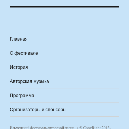
Главная
О фестивале
История
Авторская музыка
Программа
Организаторы и спонсоры
Ильменский фестиваль авторской песни
© CopyRight 2013-