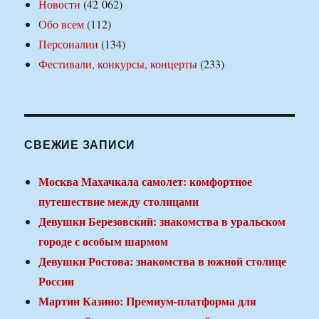
Новости
(42 062)
Обо всем
(112)
Персоналии
(134)
Фестивали, конкурсы, концерты
(233)
СВЕЖИЕ ЗАПИСИ
Москва Махачкала самолет: комфортное
путешествие между столицами
Девушки Березовский: знакомства в уральском
городе с особым шармом
Девушки Ростова: знакомства в южной столице
России
Мартин Казино: Премиум-платформа для