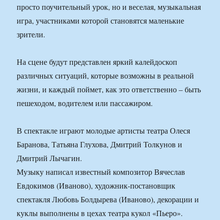
просто поучительный урок, но и веселая, музыкальная
игра, участниками которой становятся маленькие
зрители.
На сцене будут представлен яркий калейдоскоп
различных ситуаций, которые возможны в реальной
жизни, и каждый поймет, как это ответственно – быть
пешеходом, водителем или пассажиром.
В спектакле играют молодые артисты театра Олеся
Баранова, Татьяна Глухова, Дмитрий Толкунов и
Дмитрий Лычагин.
Музыку написал известный композитор Вячеслав
Евдокимов (Иваново), художник-постановщик
спектакля Любовь Болдырева (Иваново), декорации и
куклы выполнены в цехах театра кукол «Пьеро».