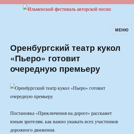
МЕНЮ
Ильменский фестиваль авторской
песни
Оренбургский театр кукол
«Пьеро» готовит
очередную премьеру
Постановка «Приключения на дороге» расскажет
юным зрителям, как важно уважать всех участников
дорожного движения.