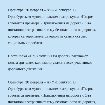
Оренбург, 20 февраля – АиФ-Оренбург. В
Оренбургском муниципальном театре кукол «Пьеро»
готовится премьера «Приключения на дороге». Эта
постановка затрагивает тему безопасности на дорогах,
которая сегодня является одной из самых острых
социальных проблем.
Постановка «Приключения на дороге» расскажет
юным зрителям, как важно уважать всех участников
дорожного движения.
Оренбург, 20 февраля – АиФ-Оренбург. В
Оренбургском муниципальном театре кукол «Пьеро»
готовится премьера «Приключения на дороге». Эта
постановка затрагивает тему безопасности на дорогах,