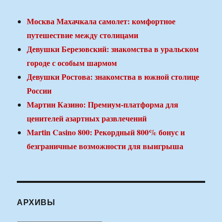
Москва Махачкала самолет: комфортное
путешествие между столицами
Девушки Березовский: знакомства в уральском
городе с особым шармом
Девушки Ростова: знакомства в южной столице
России
Мартин Казино: Премиум-платформа для
ценителей азартных развлечений
Martin Casino 800: Рекордный 800% бонус и
безграничные возможности для выигрыша
АРХИВЫ