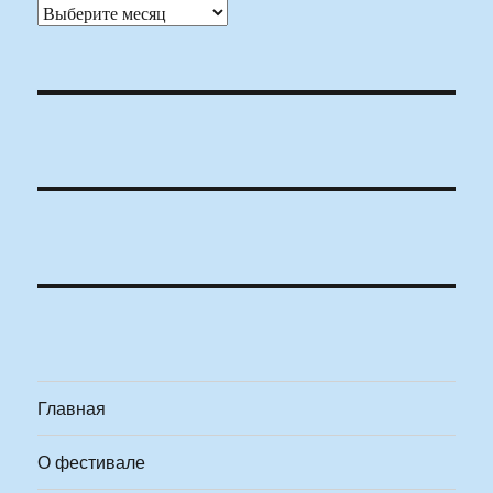
Архивы
Главная
О фестивале