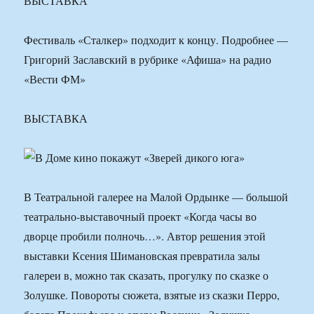
ВЫСТАВКА
Фестиваль «Сталкер» подходит к концу. Подробнее —
Григорий Заславский в рубрике «Афиша» на радио
«Вести ФМ»
ВЫСТАВКА
В Театральной галерее на Малой Ордынке — большой
театрально-выставочный проект «Когда часы во
дворце пробили полночь…». Автор решения этой
выставки Ксения Шимановская превратила залы
галереи в, можно так сказать, прогулку по сказке о
Золушке. Повороты сюжета, взятые из сказки Перро,