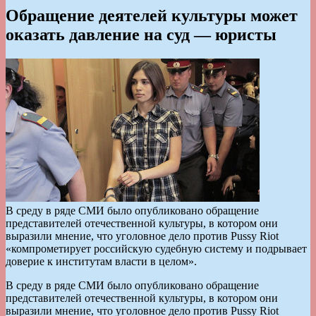
Обращение деятелей культуры может
оказать давление на суд — юристы
В среду в ряде СМИ было опубликовано обращение
представителей отечественной культуры, в котором они
выразили мнение, что уголовное дело против Pussy Riot
«компрометирует российскую судебную систему и подрывает
доверие к институтам власти в целом».
В среду в ряде СМИ было опубликовано обращение
представителей отечественной культуры, в котором они
выразили мнение, что уголовное дело против Pussy Riot