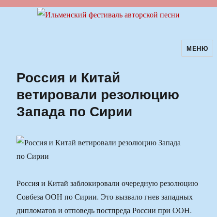
МЕНЮ
Ильменский фестиваль авторской
песни
Россия и Китай
ветировали резолюцию
Запада по Сирии
Россия и Китай заблокировали очередную резолюцию
Совбеза ООН по Сирии. Это вызвало гнев западных
дипломатов и отповедь постпреда России при ООН.