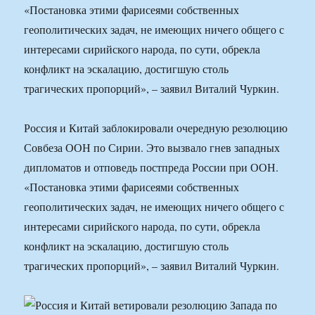
«Постановка этими фарисеями собственных
геополитических задач, не имеющих ничего общего с
интересами сирийского народа, по сути, обрекла
конфликт на эскалацию, достигшую столь
трагических пропорций», – заявил Виталий Чуркин.
Россия и Китай заблокировали очередную резолюцию
Совбеза ООН по Сирии. Это вызвало гнев западных
дипломатов и отповедь постпреда России при ООН.
«Постановка этими фарисеями собственных
геополитических задач, не имеющих ничего общего с
интересами сирийского народа, по сути, обрекла
конфликт на эскалацию, достигшую столь
трагических пропорций», – заявил Виталий Чуркин.