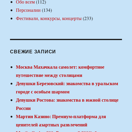
Обо всем
(112)
Персоналии
(134)
Фестивали, конкурсы, концерты
(233)
СВЕЖИЕ ЗАПИСИ
Москва Махачкала самолет: комфортное
путешествие между столицами
Девушки Березовский: знакомства в уральском
городе с особым шармом
Девушки Ростова: знакомства в южной столице
России
Мартин Казино: Премиум-платформа для
ценителей азартных развлечений