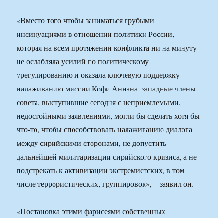
«Вместо того чтобы заниматься грубыми
инсинуациями в отношении политики России,
которая на всем протяжении конфликта ни на минуту
не ослабляла усилий по политическому
урегулированию и оказала ключевую поддержку
налаживанию миссии Кофи Аннана, западные члены
совета, выступившие сегодня с неприемлемыми,
недостойными заявлениями, могли бы сделать хотя бы
что-то, чтобы способствовать налаживанию диалога
между сирийскими сторонами, не допустить
дальнейшей милитаризации сирийского кризиса, а не
подстрекать к активизации экстремистских, в том
числе террористических, группировок», – заявил он.
«Постановка этими фарисеями собственных