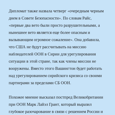
Дипломат также назвала четверг «очередным черным
днем в Совете Безопасности». По словам Райс,
«первые два вето были просто разрушительными, а
нынешнее вето является еще более опасным и
вызывающим огромное сожаление». Она добавила,
что США не будут рассчитывать на миссию
наблюдателей ООН в Сирии для урегулирования
ситуации в этой стране, так как члены миссии не
вооружены. Вместо этого Вашингтон будет работать
над урегулированием сирийского кризиса со своими
партнерами за пределами СБ ООН.
Похожее мнение высказал постпред Великобритании
при ООН Марк Лайэл Грант, который выразил
глубокое разочарование в связи с решением России и