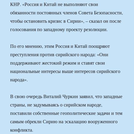
КНР. «Россия и Китай не выполняют свои
обязанности постоянных членов Совета Безопасности,
чтобы остановить кризис в Сирии», – сказал он после
голосования по западному проекту резолюции.
По его мнению, этим Россия и Китай поощряют
преступления против сирийского народа: «Они
поддерживают жестокий режим и ставят свои
национальные интересы выше интересов сирийского
народа».
В свою очередь Виталий Чуркин заявил, что западные
страны, не задумываясь о сирийском народе,
поставили собственные геополитические задачи и тем
самым обрекли Сирию на эскалацию вооруженного
конфликта.