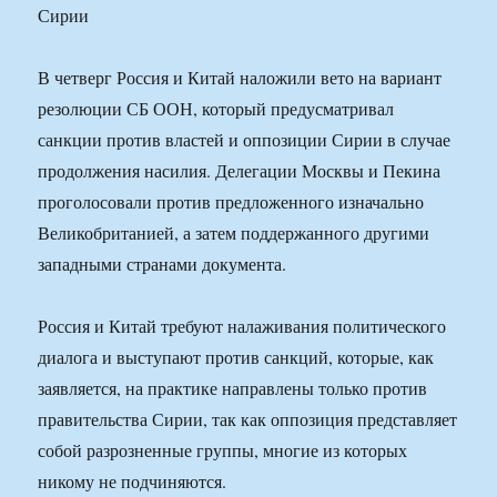
В четверг Россия и Китай наложили вето на вариант
резолюции СБ ООН, который предусматривал
санкции против властей и оппозиции Сирии в случае
продолжения насилия. Делегации Москвы и Пекина
проголосовали против предложенного изначально
Великобританией, а затем поддержанного другими
западными странами документа.
Россия и Китай требуют налаживания политического
диалога и выступают против санкций, которые, как
заявляется, на практике направлены только против
правительства Сирии, так как оппозиция представляет
собой разрозненные группы, многие из которых
никому не подчиняются.