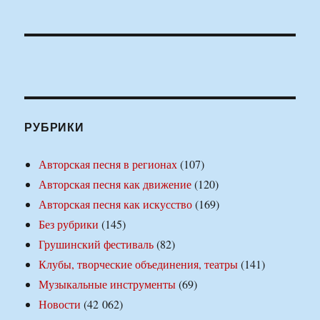
РУБРИКИ
Авторская песня в регионах
(107)
Авторская песня как движение
(120)
Авторская песня как искусство
(169)
Без рубрики
(145)
Грушинский фестиваль
(82)
Клубы, творческие объединения, театры
(141)
Музыкальные инструменты
(69)
Новости
(42 062)