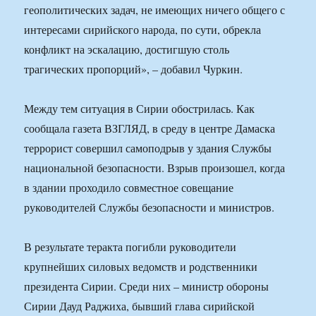
геополитических задач, не имеющих ничего общего с
интересами сирийского народа, по сути, обрекла
конфликт на эскалацию, достигшую столь
трагических пропорций», – добавил Чуркин.
Между тем ситуация в Сирии обострилась. Как
сообщала газета ВЗГЛЯД, в среду в центре Дамаска
террорист совершил самоподрыв у здания Службы
национальной безопасности. Взрыв произошел, когда
в здании проходило совместное совещание
руководителей Службы безопасности и министров.
В результате теракта погибли руководители
крупнейших силовых ведомств и родственники
президента Сирии. Среди них – министр обороны
Сирии Дауд Раджиха, бывший глава сирийской