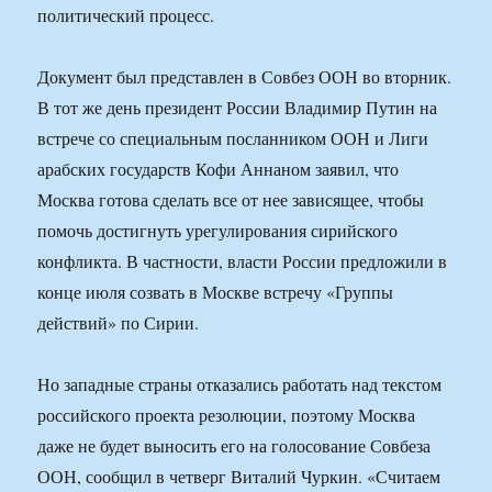
политический процесс.
Документ был представлен в Совбез ООН во вторник.
В тот же день президент России Владимир Путин на
встрече со специальным посланником ООН и Лиги
арабских государств Кофи Аннаном заявил, что
Москва готова сделать все от нее зависящее, чтобы
помочь достигнуть урегулирования сирийского
конфликта. В частности, власти России предложили в
конце июля созвать в Москве встречу «Группы
действий» по Сирии.
Но западные страны отказались работать над текстом
российского проекта резолюции, поэтому Москва
даже не будет выносить его на голосование Совбеза
ООН, сообщил в четверг Виталий Чуркин. «Считаем