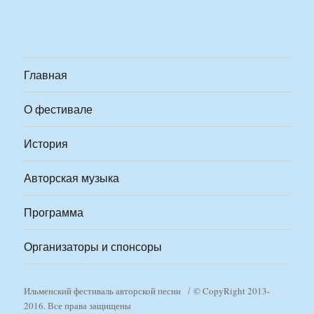
Главная
О фестивале
История
Авторская музыка
Программа
Организаторы и спонсоры
Ильменский фестиваль авторской песни
© CopyRight 2013-
2016. Все права защищены