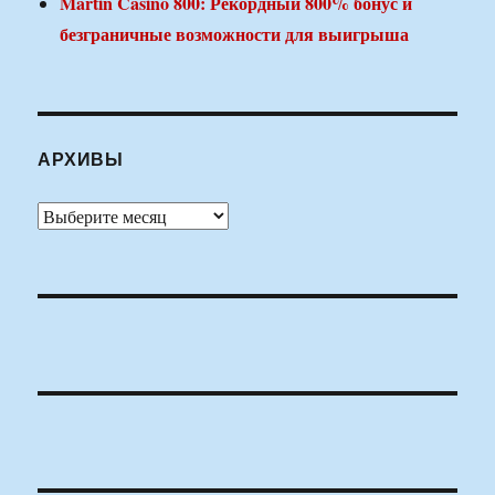
Martin Casino 800: Рекордный 800% бонус и
безграничные возможности для выигрыша
АРХИВЫ
Архивы