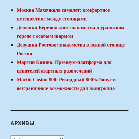
Москва Махачкала самолет: комфортное
путешествие между столицами
Девушки Березовский: знакомства в уральском
городе с особым шармом
Девушки Ростова: знакомства в южной столице
России
Мартин Казино: Премиум-платформа для
ценителей азартных развлечений
Martin Casino 800: Рекордный 800% бонус и
безграничные возможности для выигрыша
АРХИВЫ
Архивы