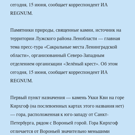
сегодня, 15 июня, сообщает корреспондент ИА
REGNUM.
Памятники природы, священные камни, источник на
территории Лужского района Ленобласти — главная
тема пресс-тура «Сакральные места Ленинградской
области», организованный Северо-Западным
отделением организации «Зелёный крест». Об этом
сегодня, 15 июня, сообщает корреспондент ИА
REGNUM.
Первый пункт назначения — камень Укки Кви на горе
Кирхгоф (на послевоенных картах этого названия нет)
— гора, расположенная к юго-западу от Санкт-
Петербурга, рядом с Вороньей горой. Гора Кирхгоф
отличается от Вороньей значительно меньшими