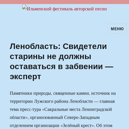
МЕНЮ
Ильменский фестиваль авторской
песни
Ленобласть: Свидетели
старины не должны
оставаться в забвении —
эксперт
Памятники природы, священные камни, источник на
территории Лужского района Ленобласти — главная
тема пресс-тура «Сакральные места Ленинградской
области», организованный Северо-Западным
отделением организации «Зелёный крест». Об этом