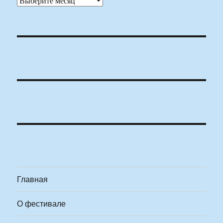
Главная
О фестивале