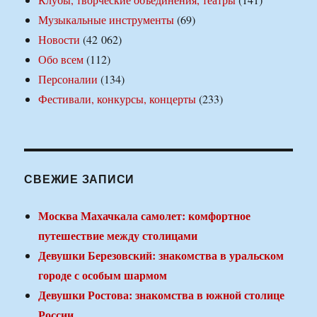
Музыкальные инструменты
(69)
Новости
(42 062)
Обо всем
(112)
Персоналии
(134)
Фестивали, конкурсы, концерты
(233)
СВЕЖИЕ ЗАПИСИ
Москва Махачкала самолет: комфортное
путешествие между столицами
Девушки Березовский: знакомства в уральском
городе с особым шармом
Девушки Ростова: знакомства в южной столице
России