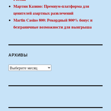
Мартин Казино: Премиум-платформа для
ценителей азартных развлечений
Martin Casino 800: Рекордный 800% бонус и
безграничные возможности для выигрыша
АРХИВЫ
Архивы