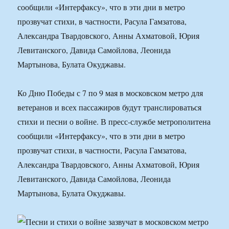
сообщили «Интерфаксу», что в эти дни в метро
прозвучат стихи, в частности, Расула Гамзатова,
Александра Твардовского, Анны Ахматовой, Юрия
Левитанского, Давида Самойлова, Леонида
Мартынова, Булата Окуджавы.
Ко Дню Победы с 7 по 9 мая в московском метро для
ветеранов и всех пассажиров будут транслироваться
стихи и песни о войне. В пресс-службе метрополитена
сообщили «Интерфаксу», что в эти дни в метро
прозвучат стихи, в частности, Расула Гамзатова,
Александра Твардовского, Анны Ахматовой, Юрия
Левитанского, Давида Самойлова, Леонида
Мартынова, Булата Окуджавы.