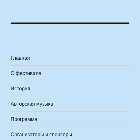
Главная
О фестивале
История
Авторская музыка
Программа
Организаторы и спонсоры