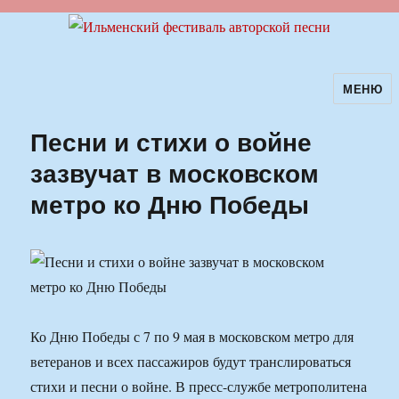
МЕНЮ
Ильменский фестиваль авторской
песни
Песни и стихи о войне
зазвучат в московском
метро ко Дню Победы
Ко Дню Победы с 7 по 9 мая в московском метро для
ветеранов и всех пассажиров будут транслироваться
стихи и песни о войне. В пресс-службе метрополитена