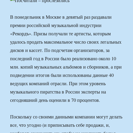
В понедельник в Москве в девятый раз раздавали
премии российской музыкальной индустрии
«Рекордъ». Призы получали те артисты, которым
удалось продать максимальное число своих легальных
дисков и кассет. По подсчетам организаторов, за
последний год в России было реализовано около 10
млн. копий музыкальных альбомов и сборников, а при
подведении итогов были использованы данные 40
ведущих компаний отрасли. При этом уровень
музыкального пиратства в России эксперты на
сегодняшний день оценили в 70 процентов.
Поскольку со своими данными компании могут делать
все, что угодно (и приписывать себе продажи, и,