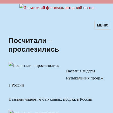
МЕНЮ
Ильменский фестиваль авторской
песни
Посчитали –
прослезились
Названы лидеры
музыкальных продаж
в России
Названы лидеры музыкальных продаж в России