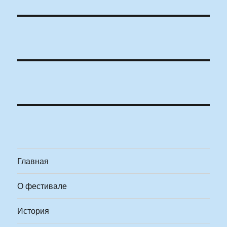
Главная
О фестивале
История