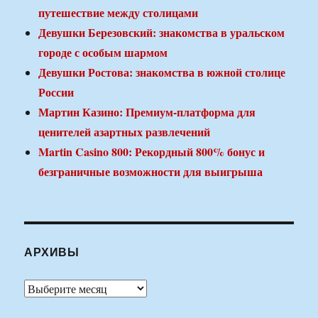
путешествие между столицами
Девушки Березовский: знакомства в уральском
городе с особым шармом
Девушки Ростова: знакомства в южной столице
России
Мартин Казино: Премиум-платформа для
ценителей азартных развлечений
Martin Casino 800: Рекордный 800% бонус и
безграничные возможности для выигрыша
АРХИВЫ
Архивы