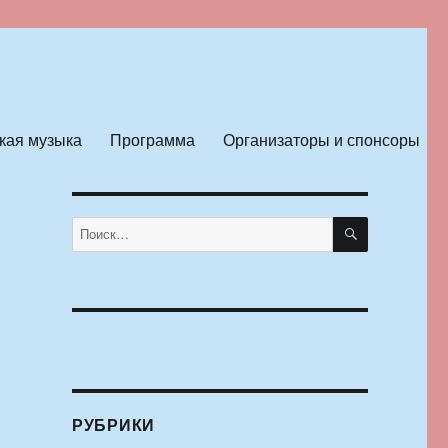
кая музыка
Программа
Организаторы и спонсоры
ПОИСК
Искать:
РУБРИКИ