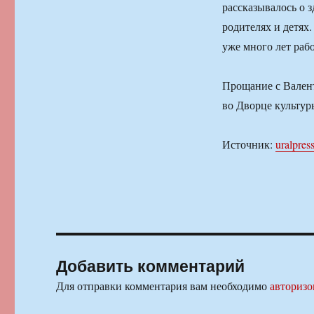
рассказывалось о 
родителях и детях
уже много лет раб
Прощание с Валент
во Дворце культур
Источник:
uralpress
Добавить комментарий
Для отправки комментария вам необходимо
авторизо