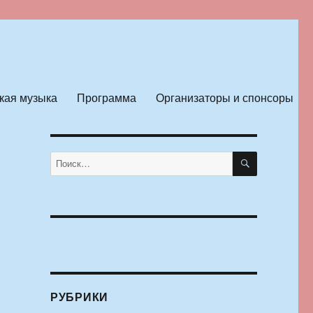
кая музыка
Программа
Организаторы и спонсоры
ПОИСК
Искать:
РУБРИКИ