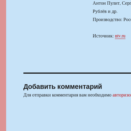
Антон Пулит, Серг
Рублёв и др.
Производство: Росс
Источник:
ntv.ru
Добавить комментарий
Для отправки комментария вам необходимо
авторизо