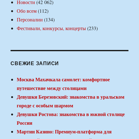
Новости
(42 062)
Обо всем
(112)
Персоналии
(134)
Фестивали, конкурсы, концерты
(233)
СВЕЖИЕ ЗАПИСИ
Москва Махачкала самолет: комфортное
путешествие между столицами
Девушки Березовский: знакомства в уральском
городе с особым шармом
Девушки Ростова: знакомства в южной столице
России
Мартин Казино: Премиум-платформа для