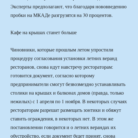
Эксперты предполагают, что благодаря нововведению
пробки на МКАДе разгрузятся на 30 процентов.
Кафе на крышах станет больше
Чиновники, которые прошлым летом упростили
процедуру согласования установки летних веранд
ресторанов, снова идут навстречу рестораторам:
готовится документ, согласно которому
предприниматели смогут безвозмездно устанавливать
столики на крышах и балконах домов (правда, только
нежилых) с 1 апреля по 1 ноября. В некоторых случаях
рестораторам разрешат размещать зонтики и обяжут
ставить ограждения, в некоторых нет. В этом же
постановлении говорится и о летних верандах их
обустройство, если документ будет принят, снова