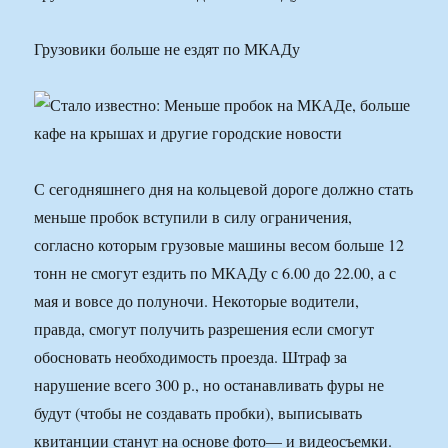
Грузовики больше не ездят по МКАДу
С сегодняшнего дня на кольцевой дороге должно стать
меньше пробок вступили в силу ограничения,
согласно которым грузовые машины весом больше 12
тонн не смогут ездить по МКАДу с 6.00 до 22.00, а с
мая и вовсе до полуночи. Некоторые водители,
правда, смогут получить разрешения если смогут
обосновать необходимость проезда. Штраф за
нарушение всего 300 р., но останавливать фуры не
будут (чтобы не создавать пробки), выписывать
квитанции станут на основе фото— и видеосъемки.