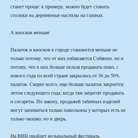
станет проще: к примеру, можно будет ставить
столики на деревянные настилы на газонах.
А киосков меньше
Палаток и киосков в городе становится меньше не
только потому, что от них избавляется Собянин, но и
потому, что в них больше нельзя продавать пиво, с
нового года по всей стране закрылись от 36 до 50%
палаток. Скорее всего, еще больше палаток закроется
летом следующего года, когда там запретят продавать
и сигареты. По закону, продажей табачных изделий
могут заниматься только павильоны у которых есть не
только окошко, но и дверь.
На ВВЦ пройдет музыкальный фестиваль