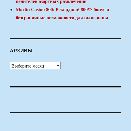
ценителей азартных развлечений
Martin Casino 800: Рекордный 800% бонус и
безграничные возможности для выигрыша
АРХИВЫ
Архивы