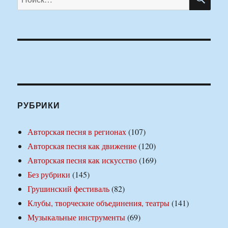
РУБРИКИ
Авторская песня в регионах
(107)
Авторская песня как движение
(120)
Авторская песня как искусство
(169)
Без рубрики
(145)
Грушинский фестиваль
(82)
Клубы, творческие объединения, театры
(141)
Музыкальные инструменты
(69)