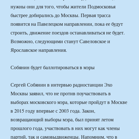
нужны они для того, чтобы жители Подмосковья
быстрее добирались до Москвы. Первая трасса
появится на Павелецком направлении, пока ее будут
строить, движение поездов останавливаться не будет.
Возможно, следующими станут Савеловское и
Ярославское направления.
Собянин будет баллотироваться в мэры
Сергей Собянин в интервью радиостанции Эхо
Москвы заявил, что не против поучаствовать в
выборах московского мэра, которые пройдут в Москве
в 2015 году впервые с 2003 года. Закон,
возвращающий выборы мэра, был принят летом
прошлого года, участвовать в них могут как члены
партий, так и самовыдвиженцы. Напомним, что в