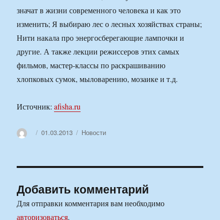
значат в жизни современного человека и как это
изменить; Я выбираю лес о лесных хозяйствах страны;
Нити накала про энергосберегающие лампочки и
другие. А также лекции режиссеров этих самых
фильмов, мастер-классы по раскрашиванию
хлопковых сумок, мыловарению, мозаике и т.д.
Источник:
afisha.ru
Автор
Опубликовано
Рубрики
01.03.2013
Новости
Добавить комментарий
Для отправки комментария вам необходимо
авторизоваться
.