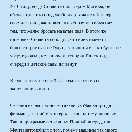
2010 году, когда Собянин стал мэром Москвы, он
обещал сделать город удобным для жителей теперь
свое желание участвовать в выборах мэр объясняет
тем, что жалко бросать начатые дела. В этом же
интервью Собянин сообщил, что новые мечети
больше строиться не будут; турникеты из автобусов не
уберут (о чем уже, впрочем, говорил Ликсутов);
очереди в детские сады исчезнут.
В культурном центре ЗИЛ начался фестиваль
экологичного кино
Сегодня начался кинофестиваль ЭкоЧашка три дня
фильмов, лекций и мастер-классов на тему экологии.
Так, в программе есть фильм Полный вперед, или
Мечты автомобиля о том, почему машины так много