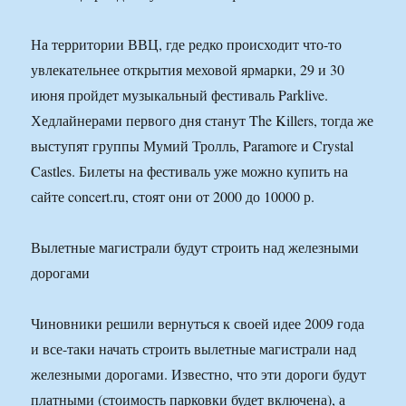
На территории ВВЦ, где редко происходит что-то
увлекательнее открытия меховой ярмарки, 29 и 30
июня пройдет музыкальный фестиваль Parklive.
Хедлайнерами первого дня станут The Killers, тогда же
выступят группы Мумий Тролль, Paramore и Crystal
Castles. Билеты на фестиваль уже можно купить на
сайте concert.ru, стоят они от 2000 до 10000 р.
Вылетные магистрали будут строить над железными
дорогами
Чиновники решили вернуться к своей идее 2009 года
и все-таки начать строить вылетные магистрали над
железными дорогами. Известно, что эти дороги будут
платными (стоимость парковки будет включена), а