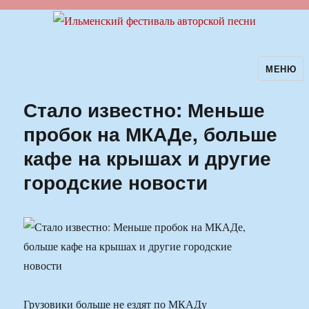
МЕНЮ
Ильменский фестиваль авторской
песни
Стало известно: Меньше
пробок на МКАДе, больше
кафе на крышах и другие
городские новости
Грузовики больше не ездят по МКАДу