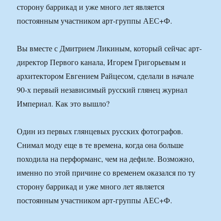
сторону баррикад и уже много лет является
постоянным участником арт-группы АЕС+Ф.
Вы вместе с Дмитрием Ликиным, который сейчас арт-
директор Первого канала, Игорем Григорьевым и
архитектором Евгением Райцесом, сделали в начале
90-х первый независимый русский глянец журнал
Империал. Как это вышло?
Один из первых глянцевых русских фотографов.
Снимал моду еще в те времена, когда она больше
походила на перформанс, чем на дефиле. Возможно,
именно по этой причине со временем оказался по ту
сторону баррикад и уже много лет является
постоянным участником арт-группы АЕС+Ф.