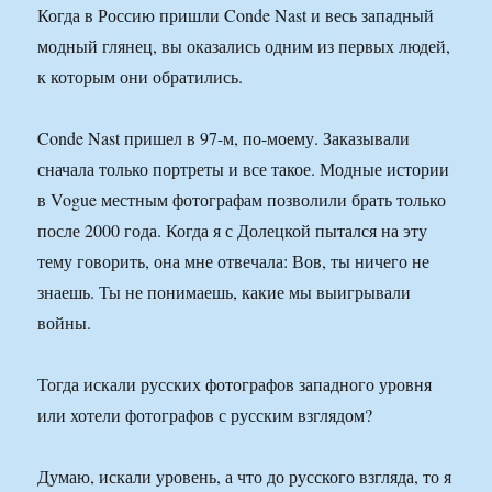
Когда в Россию пришли Conde Nast и весь западный
модный глянец, вы оказались одним из первых людей,
к которым они обратились.
Conde Nast пришел в 97-м, по-моему. Заказывали
сначала только портреты и все такое. Модные истории
в Vogue местным фотографам позволили брать только
после 2000 года. Когда я с Долецкой пытался на эту
тему говорить, она мне отвечала: Вов, ты ничего не
знаешь. Ты не понимаешь, какие мы выигрывали
войны.
Тогда искали русских фотографов западного уровня
или хотели фотографов с русским взглядом?
Думаю, искали уровень, а что до русского взгляда, то я