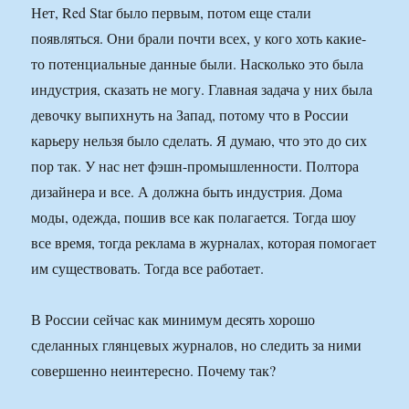
Нет, Red Star было первым, потом еще стали
появляться. Они брали почти всех, у кого хоть какие-
то потенциальные данные были. Насколько это была
индустрия, сказать не могу. Главная задача у них была
девочку выпихнуть на Запад, потому что в России
карьеру нельзя было сделать. Я думаю, что это до сих
пор так. У нас нет фэшн-промышленности. Полтора
дизайнера и все. А должна быть индустрия. Дома
моды, одежда, пошив все как полагается. Тогда шоу
все время, тогда реклама в журналах, которая помогает
им существовать. Тогда все работает.
В России сейчас как минимум десять хорошо
сделанных глянцевых журналов, но следить за ними
совершенно неинтересно. Почему так?