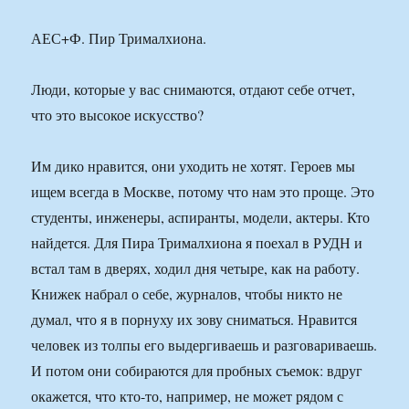
АЕС+Ф. Пир Трималхиона.
Люди, которые у вас снимаются, отдают себе отчет,
что это высокое искусство?
Им дико нравится, они уходить не хотят. Героев мы
ищем всегда в Москве, потому что нам это проще. Это
студенты, инженеры, аспиранты, модели, актеры. Кто
найдется. Для Пира Трималхиона я поехал в РУДН и
встал там в дверях, ходил дня четыре, как на работу.
Книжек набрал о себе, журналов, чтобы никто не
думал, что я в порнуху их зову сниматься. Нравится
человек из толпы его выдергиваешь и разговариваешь.
И потом они собираются для пробных съемок: вдруг
окажется, что кто-то, например, не может рядом с