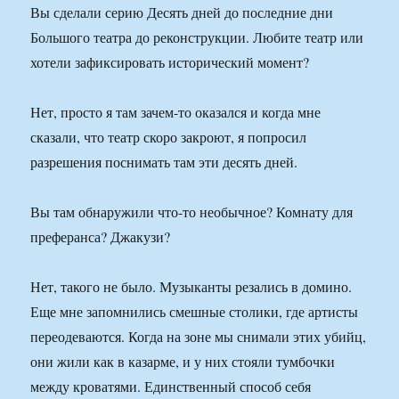
Вы сделали серию Десять дней до последние дни
Большого театра до реконструкции. Любите театр или
хотели зафиксировать исторический момент?
Нет, просто я там зачем-то оказался и когда мне
сказали, что театр скоро закроют, я попросил
разрешения поснимать там эти десять дней.
Вы там обнаружили что-то необычное? Комнату для
преферанса? Джакузи?
Нет, такого не было. Музыканты резались в домино.
Еще мне запомнились смешные столики, где артисты
переодеваются. Когда на зоне мы снимали этих убийц,
они жили как в казарме, и у них стояли тумбочки
между кроватями. Единственный способ себя