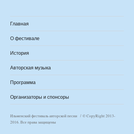
Главная
О фестивале
История
Авторская музыка
Программа
Организаторы и спонсоры
Ильменский фестиваль авторской песни
© CopyRight 2013-
2016. Все права защищены