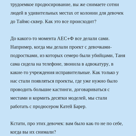
трудоемкое продюсирование, вы же снимаете сотни
людей в удивительных местах от колонии для девочек
до Таймс-сквер. Как это все происходит?
До какого-то момента АЕС+Ф все делали сами.
Например, когда мы делали проект с девочками-
подростками, из которых семеро были убийцами, Таня
сама сидела на телефоне, звонила в адвокатуру, в
какие-то учреждения исправительные. Как только у
нас стали появляться проекты, где уже нужно было
проводить большие кастинги, договариваться с
местами и кормить десятки моделей, мы стали
работать с продюсером Катей Барер.
Кстати, про этих девочек: вам было как-то не по себе,
когда вы их снимали?