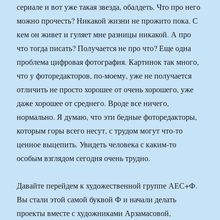
сериале и вот уже такая звезда, обалдеть. Что про него
можно прочесть? Никакой жизни не прожито пока. С
кем он живет и гуляет мне разницы никакой. А про
что тогда писать? Получается не про что? Еще одна
проблема цифровая фотография. Картинок так много,
что у фоторедакторов, по-моему, уже не получается
отличить не просто хорошее от очень хорошего, уже
даже хорошее от среднего. Вроде все ничего,
нормально. Я думаю, что эти бедные фоторедакторы,
которым горы всего несут, с трудом могут что-то
ценное выцепить. Увидеть человека с каким-то
особым взглядом сегодня очень трудно.
Давайте перейдем к художественной группе АЕС+Ф.
Вы стали этой самой буквой Ф и начали делать
проекты вместе с художниками Арзамасовой,