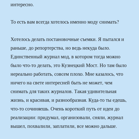
интересно.
То есть вам всегда хотелось именно моду снимать?
Хотелось делать постановочные съемки. Я пытался и
раньше, до репортерства, но ведь некуда было.
Единственный журнал мод, в котором тогда можно
было что-то делать, это Кузнецкий Мост. Но там было
нереально работать, совсем плохо. Мне казалось, что
ничего на свете интересней быть не может, чем
снимать для таких журналов. Такая удивительная
жизнь, и красивая, и разнообразная. Куда-то ты едешь,
что-то сочиняешь. Очень короткий путь от идеи до
реализации: придумал, организовали, сняли, журнал
вышел, похвалили, заплатили, все можно дальше.