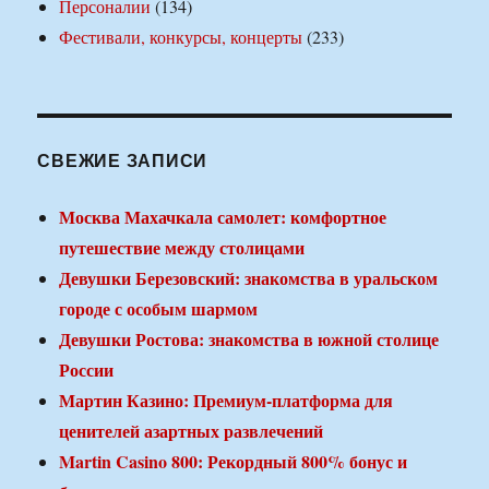
Персоналии
(134)
Фестивали, конкурсы, концерты
(233)
СВЕЖИЕ ЗАПИСИ
Москва Махачкала самолет: комфортное
путешествие между столицами
Девушки Березовский: знакомства в уральском
городе с особым шармом
Девушки Ростова: знакомства в южной столице
России
Мартин Казино: Премиум-платформа для
ценителей азартных развлечений
Martin Casino 800: Рекордный 800% бонус и