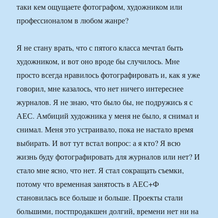
таки кем ощущаете фотографом, художником или
профессионалом в любом жанре?
Я не стану врать, что с пятого класса мечтал быть
художником, и вот оно вроде бы случилось. Мне
просто всегда нравилось фотографировать и, как я уже
говорил, мне казалось, что нет ничего интереснее
журналов. Я не знаю, что было бы, не подружись я с
АЕС. Амбиций художника у меня не было, я снимал и
снимал. Меня это устраивало, пока не настало время
выбирать. И вот тут встал вопрос: а я кто? Я всю
жизнь буду фотографировать для журналов или нет? И
стало мне ясно, что нет. Я стал сокращать съемки,
потому что временная занятость в АЕС+Ф
становилась все больше и больше. Проекты стали
большими, постпродакшен долгий, времени нет ни на