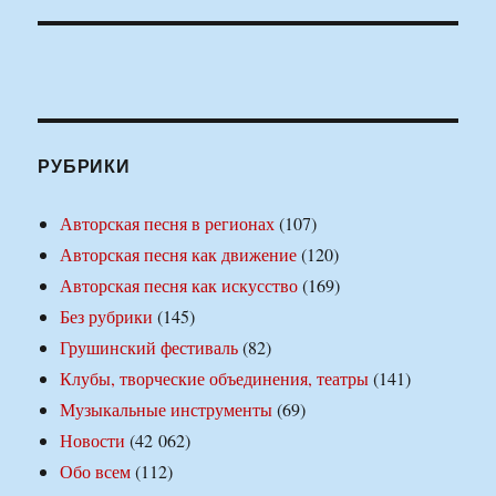
РУБРИКИ
Авторская песня в регионах
(107)
Авторская песня как движение
(120)
Авторская песня как искусство
(169)
Без рубрики
(145)
Грушинский фестиваль
(82)
Клубы, творческие объединения, театры
(141)
Музыкальные инструменты
(69)
Новости
(42 062)
Обо всем
(112)