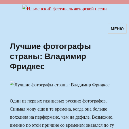
МЕНЮ
Ильменский фестиваль авторской
песни
Лучшие фотографы
страны: Владимир
Фридкес
Один из первых глянцевых русских фотографов.
Снимал моду еще в те времена, когда она больше
походила на перформанс, чем на дефиле. Возможно,
именно по этой причине со временем оказался по ту