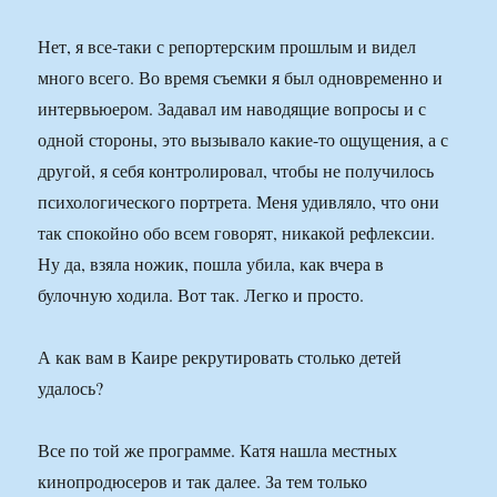
Нет, я все-таки с репортерским прошлым и видел
много всего. Во время съемки я был одновременно и
интервьюером. Задавал им наводящие вопросы и с
одной стороны, это вызывало какие-то ощущения, а с
другой, я себя контролировал, чтобы не получилось
психологического портрета. Меня удивляло, что они
так спокойно обо всем говорят, никакой рефлексии.
Ну да, взяла ножик, пошла убила, как вчера в
булочную ходила. Вот так. Легко и просто.
А как вам в Каире рекрутировать столько детей
удалось?
Все по той же программе. Катя нашла местных
кинопродюсеров и так далее. За тем только