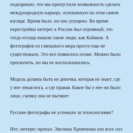
подозреваю, что мы пропустили возможность сделать
международную карьеру, основанную на этом самом
взгляде. Время было, но оно упущено. Во время
перестройки интерес к России был огромный, это
тогда отсюда вышли такие люди, как Кабаков. А
фотографов из глянцевого мира просто еще не
существовало. Это все появилось позже. Можно было
проскочить, но мы не воспользовались.
Модель должна быть не девочка, которая не знает, где
у нее левая нога, а где правая. Какое бы у нее ни было
лицо, съемку она не вытянет
Русские фотографы не успевали за технологиями?
Нет, интерес пропал. Эвелина Хромченко изо всех сил