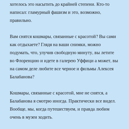
хотелось это насытить до крайней степени. Кто-то
написал: гламурный фашизм и это, возможно,
правильно.
Вам снятся кошмары, связанные с красотой? Вы сами
как отдыхаете? Глядя на ваши снимки, можно
подумать, что, улучив свободную минуту, вы летите
во Флоренцию и идете в галерею Уффици а может, вы
на самом деле любите все черное и фильмы Алексея
Балабанова?
Кошмары, связанные с красотой, мне не снятся, а
Балабанова я смотрю иногда. Практически все видел.
Вообще, мы, когда путешествуем, и правда любим
очень в музеи ходить.