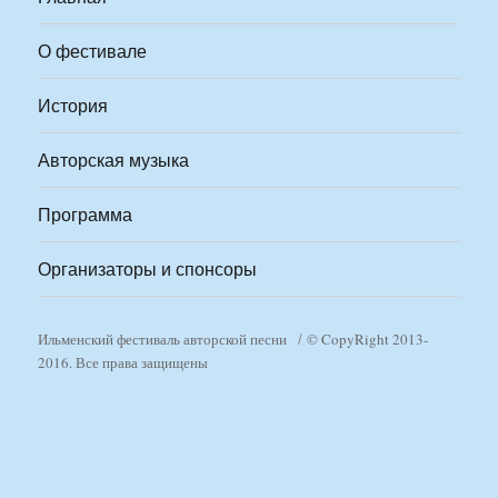
О фестивале
История
Авторская музыка
Программа
Организаторы и спонсоры
Ильменский фестиваль авторской песни
© CopyRight 2013-
2016. Все права защищены