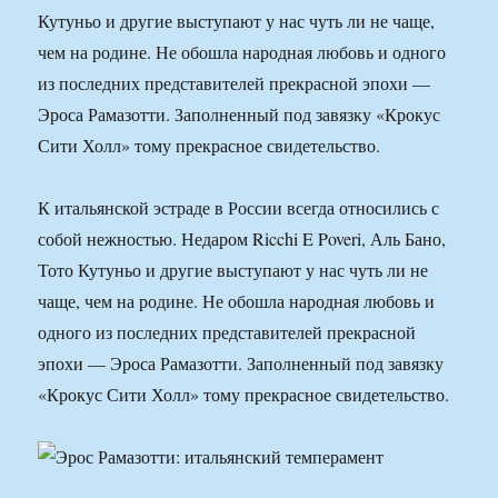
Кутуньо и другие выступают у нас чуть ли не чаще,
чем на родине. Не обошла народная любовь и одного
из последних представителей прекрасной эпохи —
Эроса Рамазотти. Заполненный под завязку «Крокус
Сити Холл» тому прекрасное свидетельство.
К итальянской эстраде в России всегда относились с
собой нежностью. Недаром Ricchi E Poveri, Аль Бано,
Тото Кутуньо и другие выступают у нас чуть ли не
чаще, чем на родине. Не обошла народная любовь и
одного из последних представителей прекрасной
эпохи — Эроса Рамазотти. Заполненный под завязку
«Крокус Сити Холл» тому прекрасное свидетельство.