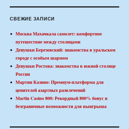
СВЕЖИЕ ЗАПИСИ
Москва Махачкала самолет: комфортное
путешествие между столицами
Девушки Березовский: знакомства в уральском
городе с особым шармом
Девушки Ростова: знакомства в южной столице
России
Мартин Казино: Премиум-платформа для
ценителей азартных развлечений
Martin Casino 800: Рекордный 800% бонус и
безграничные возможности для выигрыша