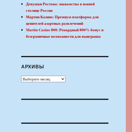
Девушки Ростова: знакомства в южной
столице России
Мартин Казино: Премиум-платформа для
ценителей азартных развлечений
Martin Casino 800: Рекордный 800% бонус и
безграничные возможности для выигрыша
АРХИВЫ
Архивы