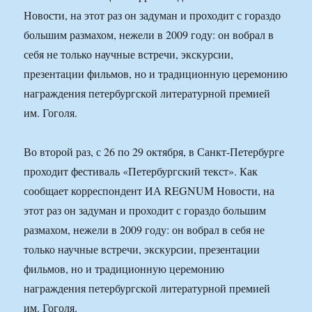
Новости, на этот раз он задуман и проходит с гораздо
большим размахом, нежели в 2009 году: он вобрал в
себя не только научные встречи, экскурсии,
презентации фильмов, но и традиционную церемонию
награждения петербургской литературной премией
им. Гоголя.
Во второй раз, с 26 по 29 октября, в Санкт-Петербурге
проходит фестиваль «Петербургский текст». Как
сообщает корреспондент ИА REGNUM Новости, на
этот раз он задуман и проходит с гораздо большим
размахом, нежели в 2009 году: он вобрал в себя не
только научные встречи, экскурсии, презентации
фильмов, но и традиционную церемонию
награждения петербургской литературной премией
им. Гоголя.