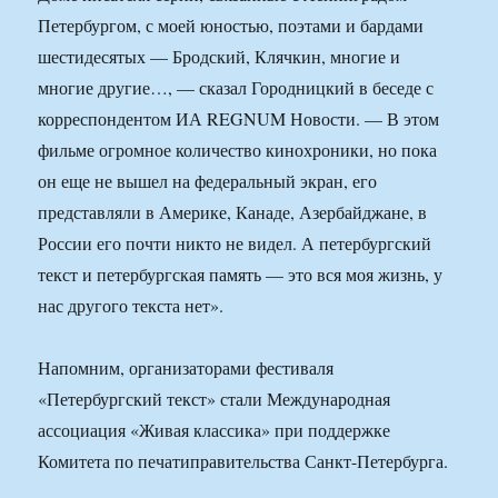
Петербургом, с моей юностью, поэтами и бардами
шестидесятых — Бродский, Клячкин, многие и
многие другие…, — сказал Городницкий в беседе с
корреспондентом ИА REGNUM Новости. — В этом
фильме огромное количество кинохроники, но пока
он еще не вышел на федеральный экран, его
представляли в Америке, Канаде, Азербайджане, в
России его почти никто не видел. А петербургский
текст и петербургская память — это вся моя жизнь, у
нас другого текста нет».
Напомним, организаторами фестиваля
«Петербургский текст» стали Международная
ассоциация «Живая классика» при поддержке
Комитета по печатиправительства Санкт-Петербурга.