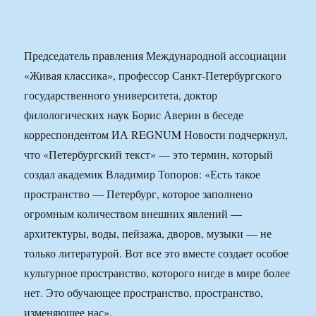
Председатель правления Международной ассоциации
«Живая классика», профессор Санкт-Петербургского
государственного университета, доктор
филологических наук Борис Аверин в беседе
корреспондентом ИА REGNUM Новости подчеркнул,
что «Петербургский текст» — это термин, который
создал академик Владимир Топоров: «Есть такое
пространство — Петербург, которое заполнено
огромным количеством внешних явлений —
архитектуры, воды, пейзажа, дворов, музыки — не
только литературой. Вот все это вместе создает особое
культурное пространство, которого нигде в мире более
нет. Это обучающее пространство, пространство,
изменяющее нас».