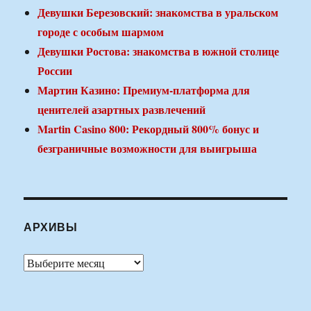
Девушки Березовский: знакомства в уральском
городе с особым шармом
Девушки Ростова: знакомства в южной столице
России
Мартин Казино: Премиум-платформа для
ценителей азартных развлечений
Martin Casino 800: Рекордный 800% бонус и
безграничные возможности для выигрыша
АРХИВЫ
Архивы