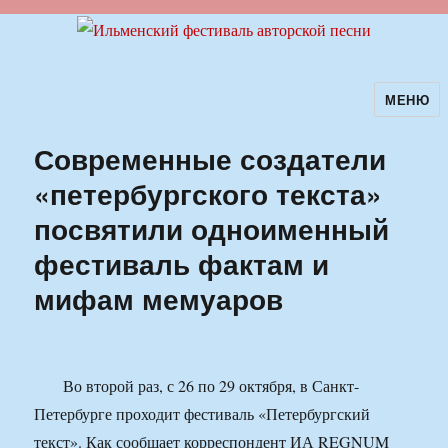
МЕНЮ
Ильменский фестиваль авторской
песни
Современные создатели
«петербургского текста»
посвятили одноименный
фестиваль фактам и
мифам мемуаров
Во второй раз, с 26 по 29 октября, в Санкт-
Петербурге проходит фестиваль «Петербургский
текст». Как сообщает корреспондент ИА REGNUM