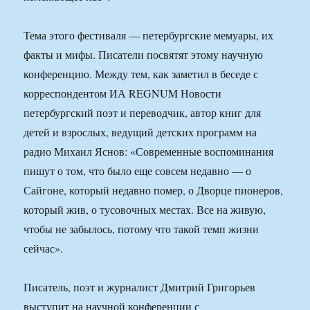
Тема этого фестиваля — петербургские мемуары, их
факты и мифы. Писатели посвятят этому научную
конференцию. Между тем, как заметил в беседе с
корреспондентом ИА REGNUM Новости
петербургский поэт и переводчик, автор книг для
детей и взрослых, ведущий детских программ на
радио Михаил Яснов: «Современные воспоминания
пишут о том, что было еще совсем недавно — о
Сайгоне, который недавно помер, о Дворце пионеров,
который жив, о тусовочных местах. Все на живую,
чтобы не забылось, потому что такой темп жизни
сейчас».
Писатель, поэт и журналист Дмитрий Григорьев
выступит на научной конференции с