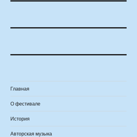
Главная
О фестивале
История
Авторская музыка