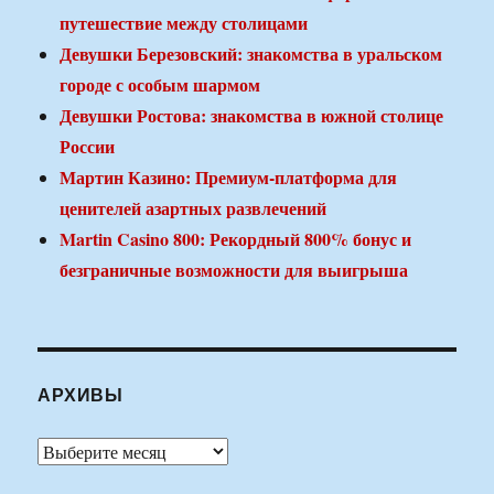
путешествие между столицами
Девушки Березовский: знакомства в уральском
городе с особым шармом
Девушки Ростова: знакомства в южной столице
России
Мартин Казино: Премиум-платформа для
ценителей азартных развлечений
Martin Casino 800: Рекордный 800% бонус и
безграничные возможности для выигрыша
АРХИВЫ
Архивы