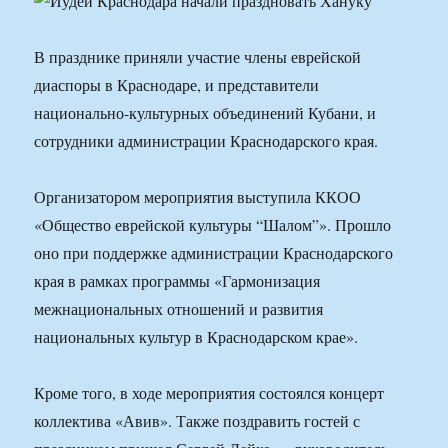
В празднике приняли участие члены еврейской
диаспоры в Краснодаре, и представители
национально-культурных объединений Кубани, и
сотрудники администрации Краснодарского края.
Организатором мероприятия выступила ККОО
«Общество еврейской культуры “Шалом”». Прошло
оно при поддержке администрации Краснодарского
края в рамках программы «Гармонизация
межнациональных отношений и развития
национальных культур в Краснодарском крае».
Кроме того, в ходе мероприятия состоялся концерт
коллектива «Авив». Также поздравить гостей с