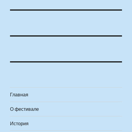
Главная
О фестивале
История