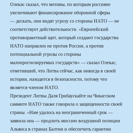
Олекас сказал, что мотивы, по которым россияне
увеличивают финансирование оборонной сферы
— дескать, они видят угрозу со стороны НАТО — не
соответствует действительности. «Европейский
противоракетный щит, который создают государства
НАТО направлен не против России, а против
потенциальной угрозы со стороны
малопрогнозируемых государств» — сказал Олекас,
отметивший, что Литва сейчас, как никогда в своей
истории, находится в безопасности, потому что
является членом НАТО.
Президент Литвы Даля Грибаускайте на Чикагском
саммите НАТО также говорила о защищенности своей
страны. «Нам удалось на неограниченный срок —
заявила она — продлить миссию воздушной полиции
Альянса в странах Балтии и обеспечить гарантии