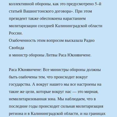
коллективной обороны, как это предусмотрено 5–й
статьей Вашингтонского договора». При этом
президент также обеспокоена нарастанием
милитаризации соседней Калининградской области
России.
Озабоченность этим вопросом высказала Радио
Свобода
и министр обороны Литвы Раса Юкнявичене.
Раса Юкнявичене: Все министры обороны должны
быть озабочены тем, что происходит вокруг
государства. А вокруг нашего мы все настроены на
такие же цели, которые вокруг нас — это мирная,
немилитаризованная зона. Мы наблюдаем, что в
последние годы происходит сильная милитаризация
региона и в Калининградской области, и на границах