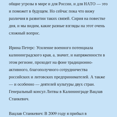
общие угрозы в мире и для России, и для НАТО — это
и поможет в будущем. Но сейчас пока что вижу
различия в развитии таких связей. Сирия на повестке
дня, и мы видим, какие разные взгляды на этот очень
сложный вопрос.
Ирина Петерс: Усиление военного потенциала
калининградского края, а, значит, и напряженности в
этом регионе, проходит на фоне традиционно-
активного, благополучного сотрудничества
российских и литовских предпринимателей. А также
— и особенно — деятелей культуры двух стран.
Генеральный консул Литвы в Калининграде Вацлав
Станкевич.
Вацлав Станкевич: В 2009 году я прибыл в