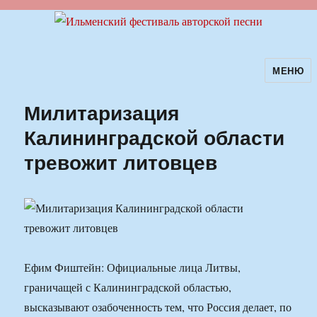
МЕНЮ
Ильменский фестиваль авторской
песни
Милитаризация
Калининградской области
тревожит литовцев
Ефим Фиштейн: Официальные лица Литвы,
граничащей с Калининградской областью,
высказывают озабоченность тем, что Россия делает, по