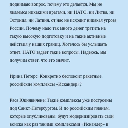
поднимаю вопрос, почему это делается. Мы не
являемся никакими врагами, ни НАТО, ни Литва, ни
Эстония, ни Латвия, от нас не исходит никакая угроза
России. Почему надо так много денег тратить на
такую высокую подготовку и на такие активные
действия у наших границ. Хотелось бы услышать
ответ. НАТО задает такие вопросы. Надеюсь, мы
получим ответ, что это значит.
Ирина Петерс: Конкретно беспокоит ракетные
российские комплексы «Искандер»?
Раса Юкнявичене: Такие комплексы уже построены
под Санкт-Петербургом. И по российским планам,
которые опубликованы, будут модернизировать свои
войска как раз такими комплексами «Искандер» в