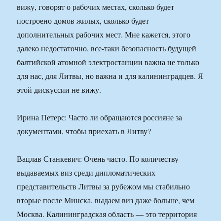
вижу, говорят о рабочих местах, сколько будет
построено домов жилых, сколько будет
дополнительных рабочих мест. Мне кажется, этого
далеко недостаточно, все-таки безопасность будущей
балтийской атомной электростанции важна не только
для нас, для Литвы, но важна и для калининградцев. Я
этой дискуссии не вижу.
Ирина Петерс: Часто ли обращаются россияне за
документами, чтобы приехать в Литву?
Вацлав Станкевич: Очень часто. По количеству
выдаваемых виз среди дипломатических
представительств Литвы за рубежом мы стабильно
вторые после Минска, выдаем виз даже больше, чем
Москва. Калининградская область — это территория