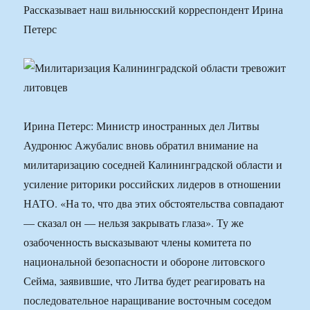
Рассказывает наш вильнюсский корреспондент Ирина
Петерс
Ирина Петерс: Министр иностранных дел Литвы
Аудронюс Ажубалис вновь обратил внимание на
милитаризацию соседней Калининградской области и
усиление риторики российских лидеров в отношении
НАТО. «На то, что два этих обстоятельства совпадают
— сказал он — нельзя закрывать глаза». Ту же
озабоченность высказывают члены комитета по
национальной безопасности и обороне литовского
Сейма, заявившие, что Литва будет реагировать на
последовательное наращивание восточным соседом