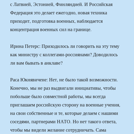
с Латвией, Эстонией, Финляндией. И Российская
Федерация это делает ежегодно, новая техника
приходит, подготовка военных, наблюдается
концентрация военных сил на границе.
Ирина Петерс: Приходилось ли говорить на эту тему
как министру с коллегами-россиянами? Доводилось
ли вам бывать в анклаве?
Раса Юкнявичене: Нет, не было такой возможности.
Конечно, мы не раз выдвигали инициативы, чтобы
побольше было совместной работы, мы всегда
приглашаем российскую сторону на военные учения,
на свои собственные и те, которые делаем с нашими
соседями, партнерами НАТО. Но нет такого ответа,
чтобы мы видели желание сотрудничать. Сама