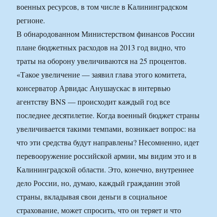
военных ресурсов, в том числе в Калининградском
регионе.
В обнародованном Министерством финансов России
плане бюджетных расходов на 2013 год видно, что
траты на оборону увеличиваются на 25 процентов.
«Такое увеличение — заявил глава этого комитета,
консерватор Арвидас Анушаускас в интервью
агентству BNS — происходит каждый год все
последнее десятилетие. Когда военный бюджет страны
увеличивается такими темпами, возникает вопрос: на
что эти средства будут направлены? Несомненно, идет
перевооружение российской армии, мы видим это и в
Калининградской области. Это, конечно, внутреннее
дело России, но, думаю, каждый гражданин этой
страны, вкладывая свои деньги в социальное
страхование, может спросить, что он теряет и что