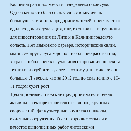
Калининград в должности генерального консула.
Однозначно это был спад. Сейчас вижу очень
большую активность предпринимателей, приезжает то
одна, то другая делегация, ищут контакты, ищут ниши
для инвестирования из Литвы в Калининградскую
область. Нет языкового барьера, исторические связи,
мы знаем друг друга хорошо, небольшие расстояния,
затраты небольшие в случае инвестирования, перевоза
техники, людей и так далее. Поэтому динамика очень
большая. Я уверен, что за 2012 год по сравнению с 10-
11 годом будет рост.
Традиционные литовские предприниматели очень
активны в секторе строительства дорог, крупных
сооружений, физкультурные комплексы, школы,
очистные сооружения. Очень хорошие отзывы о
качестве выполненных работ литовскими