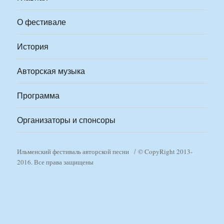
О фестивале
История
Авторская музыка
Программа
Организаторы и спонсоры
Ильменский фестиваль авторской песни
© CopyRight 2013-
2016. Все права защищены