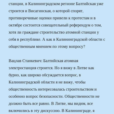
станции, в Калининградском регионе Балтийская уже
строится и Висагинская, о которой спорят,
противоречивые оценки привели к протестам и в
октябре состоится совещательный референдум о том,
хотя ли граждане строительство атомной станции у
себя в республике. А как в Калининградской области с
общественным мнением по этому вопросу?
Вацлав Станкевич: Балтийская атомная
электростанция строится. Но я вижу в Литве как
бурно, как широко обсуждается вопрос, в
Калининградской области я не вижу, чтобы
общественность интересовалась строительством и
особенно вопрос безопасности. Общественности не
должно быть все равно. В Литве, мы видим, все
включились в эту дискуссию. В Калининграде, я