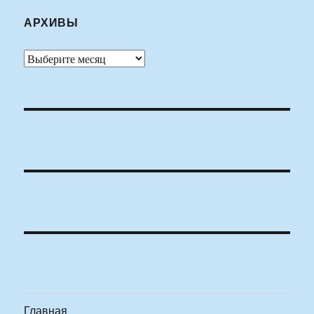
АРХИВЫ
Архивы
Главная