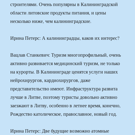
строителями. Очень популярны в Калининградской
области литовские продукты питания, и цены
несколько ниже, чем калининградские.
Ирина Петерс: А калининградцы, каков их интерес?
Вацлав Станкевич: Туризм многопрофильный, очень
активно развивается медицинский туризм, не только
на курорты. В Калининграде ценятся услуги наших
нейрохирургов, кардиохирургов, даже
представительство имеют. Инфраструктура развита
лучше в Литве, поэтому туристы довольно активно
заезжают в Литву, особенно в летнее время, конечно,
Рождество католическое, православное, новый год.
Ирина Петерс: Две будущие возможно атомные