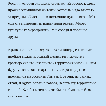
России, которая окружена странами Евросоюза, здесь
проживает миллион жителей, которым надо выехать
за пределы области и им постоянно нужны визы. Мы
еще ответственны за транзитный режим. Много
культурных мероприятий. Мы соседи и хорошие
друзья.
Ирина Петерс: 14 августа в Калининграде впервые
пройдет международный фестиваль искусств с
красноречивым названием «Территория мира». В нем
будут участвовать и артисты, мастера народных
промыслов из соседней Литвы. Все они, из разных
стран, и будут, образно говоря, делать эту территорию
мирной. Как бы хотелось, чтобы она была такой во
всех смыслах.