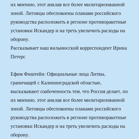
их мнению, этот анклав все более милитаризованной
зоной. Литовцы обеспокоены планами российского
руководства расположить в регионе противоракетные
установки Искандер и на треть увеличить расходы на
оборону.
Рассказывает наш вильнюсский корреспондент Ирина
Петерс
Ефим Фиштейн: Официальные лица Литвы,
граничащей с Калининградской областью,
высказывают озабоченность тем, что Россия делает, по
их мнению, этот анклав все более милитаризованной
зоной. Литовцы обеспокоены планами российского
руководства расположить в регионе противоракетные
установки Искандер и на треть увеличить расходы на
оборону.