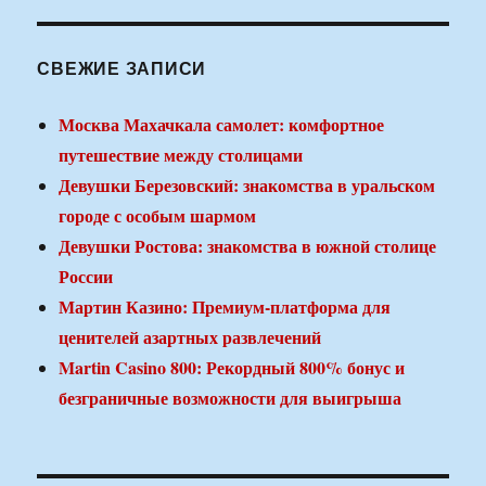
СВЕЖИЕ ЗАПИСИ
Москва Махачкала самолет: комфортное
путешествие между столицами
Девушки Березовский: знакомства в уральском
городе с особым шармом
Девушки Ростова: знакомства в южной столице
России
Мартин Казино: Премиум-платформа для
ценителей азартных развлечений
Martin Casino 800: Рекордный 800% бонус и
безграничные возможности для выигрыша