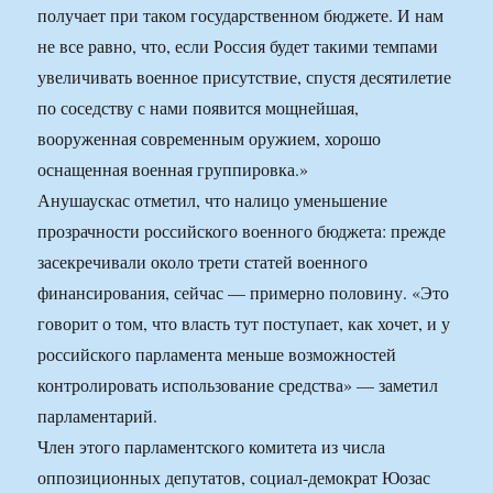
получает при таком государственном бюджете. И нам
не все равно, что, если Россия будет такими темпами
увеличивать военное присутствие, спустя десятилетие
по соседству с нами появится мощнейшая,
вооруженная современным оружием, хорошо
оснащенная военная группировка.»
Анушаускас отметил, что налицо уменьшение
прозрачности российского военного бюджета: прежде
засекречивали около трети статей военного
финансирования, сейчас — примерно половину. «Это
говорит о том, что власть тут поступает, как хочет, и у
российского парламента меньше возможностей
контролировать использование средства» — заметил
парламентарий.
Член этого парламентского комитета из числа
оппозиционных депутатов, социал-демократ Юозас