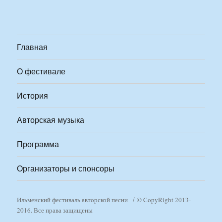
Главная
О фестивале
История
Авторская музыка
Программа
Организаторы и спонсоры
Ильменский фестиваль авторской песни
© CopyRight 2013-
2016. Все права защищены