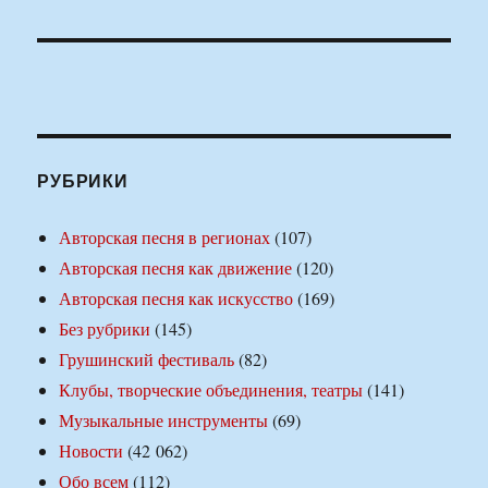
РУБРИКИ
Авторская песня в регионах
(107)
Авторская песня как движение
(120)
Авторская песня как искусство
(169)
Без рубрики
(145)
Грушинский фестиваль
(82)
Клубы, творческие объединения, театры
(141)
Музыкальные инструменты
(69)
Новости
(42 062)
Обо всем
(112)