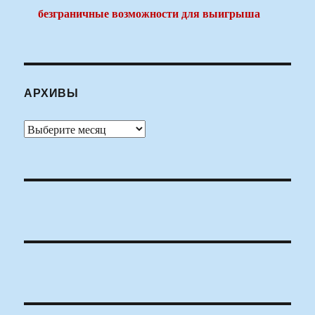
безграничные возможности для выигрыша
АРХИВЫ
Архивы