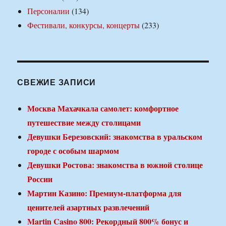
Персоналии
(134)
Фестивали, конкурсы, концерты
(233)
СВЕЖИЕ ЗАПИСИ
Москва Махачкала самолет: комфортное
путешествие между столицами
Девушки Березовский: знакомства в уральском
городе с особым шармом
Девушки Ростова: знакомства в южной столице
России
Мартин Казино: Премиум-платформа для
ценителей азартных развлечений
Martin Casino 800: Рекордный 800% бонус и