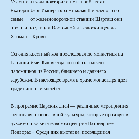
Участники хода повторили путь прибытия в
Екатеринбург Императора Николая II и членов его
семьи — от железнодорожной станции Шарташ они
прошли по улицам Восточной и Челюскинцев до
Храма-на-Крови.
Сегодня крестный ход проследовал до монастыря на
Ганиной Яме. Как всегда, он собрал тысячи
паломников из России, ближнего и дальнего
зарубежья. В настоящее время в храме монастыря идет
традиционный молебен.
В программе Царских дней — различные мероприятия
фестиваля православной культуры, которые проходят в
духовно-просветительском центре «Патриаршее
Подворье». Среди них выставка, посвященная