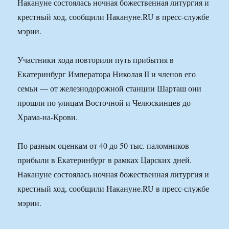
Накануне состоялась ночная божественная литургия и
крестный ход, сообщили Накануне.RU в пресс-службе
мэрии.
Участники хода повторили путь прибытия в
Екатеринбург Императора Николая II и членов его
семьи — от железнодорожной станции Шарташ они
прошли по улицам Восточной и Челюскинцев до
Храма-на-Крови.
По разным оценкам от 40 до 50 тыс. паломников
прибыли в Екатеринбург в рамках Царских дней.
Накануне состоялась ночная божественная литургия и
крестный ход, сообщили Накануне.RU в пресс-службе
мэрии.