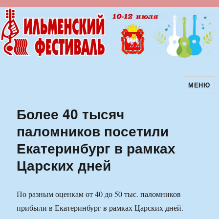
МЕНЮ
Ильменский фестиваль авторской
песни
Более 40 тысяч
паломников посетили
Екатеринбург в рамках
Царских дней
По разным оценкам от 40 до 50 тыс. паломников
прибыли в Екатеринбург в рамках Царских дней.