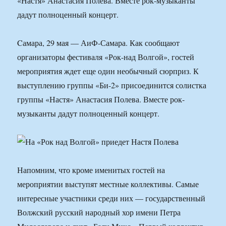
«Настя» Анастасия Полева. Вместе рок-музыканты
дадут полноценный концерт.
Cамара, 29 мая — АиФ-Самара. Как сообщают
организаторы фестиваля «Рок-над Волгой», гостей
мероприятия ждет еще один необычный сюрприз. К
выступлению группы «Би-2» присоединится солистка
группы «Настя» Анастасия Полева. Вместе рок-
музыканты дадут полноценный концерт.
Напомним, что кроме именитых гостей на
мероприятии выступят местные коллективы. Самые
интересные участники среди них — государственный
Волжский русский народный хор имени Петра