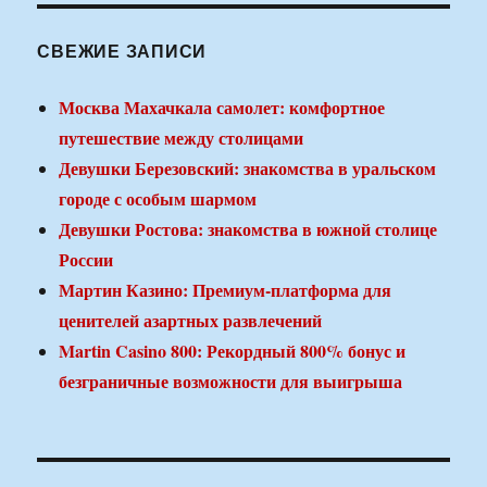
СВЕЖИЕ ЗАПИСИ
Москва Махачкала самолет: комфортное
путешествие между столицами
Девушки Березовский: знакомства в уральском
городе с особым шармом
Девушки Ростова: знакомства в южной столице
России
Мартин Казино: Премиум-платформа для
ценителей азартных развлечений
Martin Casino 800: Рекордный 800% бонус и
безграничные возможности для выигрыша