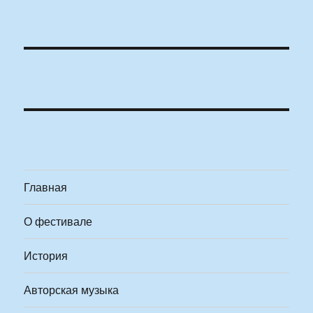
Главная
О фестивале
История
Авторская музыка