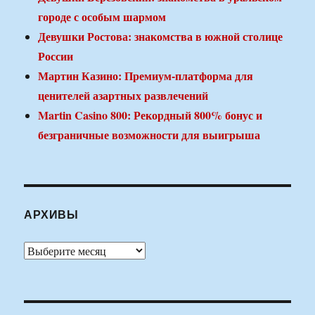
городе с особым шармом
Девушки Ростова: знакомства в южной столице
России
Мартин Казино: Премиум-платформа для
ценителей азартных развлечений
Martin Casino 800: Рекордный 800% бонус и
безграничные возможности для выигрыша
АРХИВЫ
Архивы