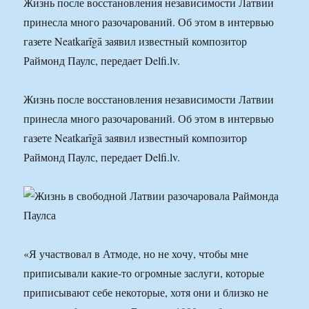
Жизнь после восстановления независимости Латвии
принесла много разочарований. Об этом в интервью
газете Neatkarīgā заявил известный композитор
Раймонд Паулс, передает Delfi.lv.
Жизнь после восстановления независимости Латвии
принесла много разочарований. Об этом в интервью
газете Neatkarīgā заявил известный композитор
Раймонд Паулс, передает Delfi.lv.
«Я участвовал в Атмоде, но не хочу, чтобы мне
приписывали какие-то огромные заслуги, которые
приписывают себе некоторые, хотя они и близко не