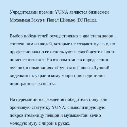
Учредителями премии YUNA являются бизнесмен
Мохаммад Захур и Павел Шилько (DJ Паша).
Выбор победителей осуществлялся в два этапа жюри,
состоявшим из людей, которые не создают музыку, но
профессионально ее используют в своей деятельности
не менее пяти лет. На втором этапе в определении
лучших в номинациях «Лучшая песня» и «Лучший
видеокип» к украинскому жюри присоединились
иностранные эксперты.
На церемонии награждения победители получали
бронзовую статуэтку YUNA, символизирующую
покровительницу певцов и музыкантов, вечно
молодую музу с лирой в руках.