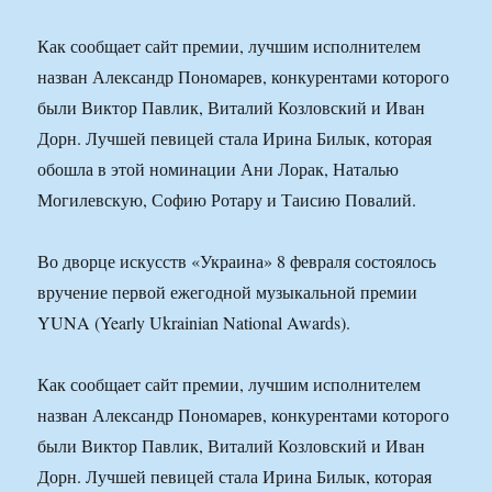
Как сообщает сайт премии, лучшим исполнителем
назван Александр Пономарев, конкурентами которого
были Виктор Павлик, Виталий Козловский и Иван
Дорн. Лучшей певицей стала Ирина Билык, которая
обошла в этой номинации Ани Лорак, Наталью
Могилевскую, Софию Ротару и Таисию Повалий.
Во дворце искусств «Украина» 8 февраля состоялось
вручение первой ежегодной музыкальной премии
YUNA (Yearly Ukrainian National Awards).
Как сообщает сайт премии, лучшим исполнителем
назван Александр Пономарев, конкурентами которого
были Виктор Павлик, Виталий Козловский и Иван
Дорн. Лучшей певицей стала Ирина Билык, которая