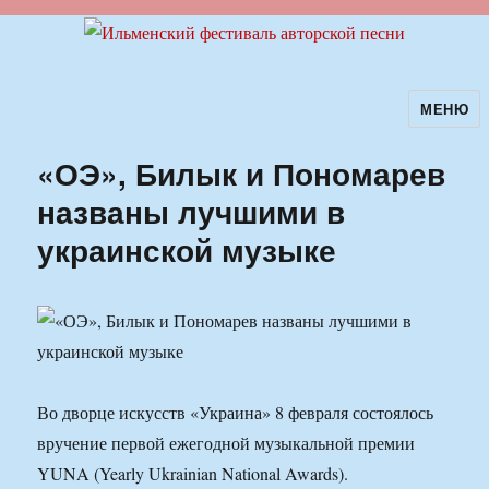
МЕНЮ
Ильменский фестиваль авторской
песни
«ОЭ», Билык и Пономарев
названы лучшими в
украинской музыке
Во дворце искусств «Украина» 8 февраля состоялось
вручение первой ежегодной музыкальной премии
YUNA (Yearly Ukrainian National Awards).