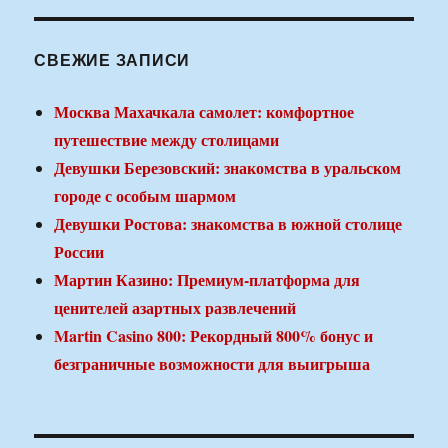
СВЕЖИЕ ЗАПИСИ
Москва Махачкала самолет: комфортное
путешествие между столицами
Девушки Березовский: знакомства в уральском
городе с особым шармом
Девушки Ростова: знакомства в южной столице
России
Мартин Казино: Премиум-платформа для
ценителей азартных развлечений
Martin Casino 800: Рекордный 800% бонус и
безграничные возможности для выигрыша