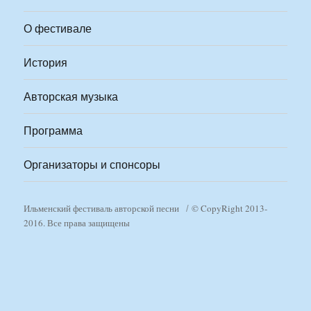
О фестивале
История
Авторская музыка
Программа
Организаторы и спонсоры
Ильменский фестиваль авторской песни
© CopyRight 2013-
2016. Все права защищены