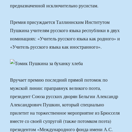
предназначенной исключительно русистам.
Премия присуждается Таллиннским Институтом
Пушкина учителям русского языка республики в двух
номинациях: «Учитель русского языка как родного» и
«Учитель русского языка как иностранного».
Вручает премию последний прямой потомок по
мужской линии: праправнук великого поэта,
президент Союза русских дворян Бельгии Александр
Александрович Пушкин, который специально
прилетит на торжественное мероприятие из Брюсселя
вместе со своей супругой (также потомком поэта)
президентом «Международного фонда имени А.С.