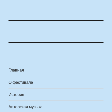
Главная
О фестивале
История
Авторская музыка