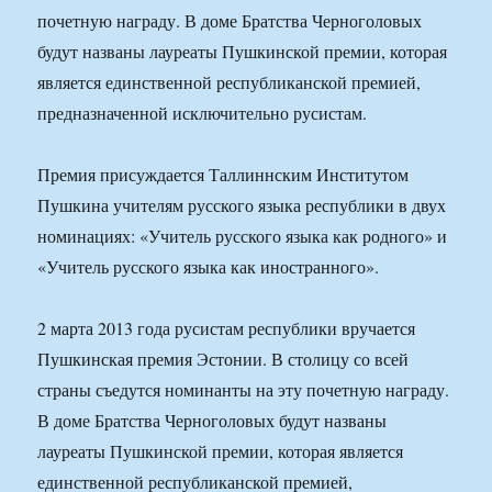
почетную награду. В доме Братства Черноголовых
будут названы лауреаты Пушкинской премии, которая
является единственной республиканской премией,
предназначенной исключительно русистам.
Премия присуждается Таллиннским Институтом
Пушкина учителям русского языка республики в двух
номинациях: «Учитель русского языка как родного» и
«Учитель русского языка как иностранного».
2 марта 2013 года русистам республики вручается
Пушкинская премия Эстонии. В столицу со всей
страны съедутся номинанты на эту почетную награду.
В доме Братства Черноголовых будут названы
лауреаты Пушкинской премии, которая является
единственной республиканской премией,