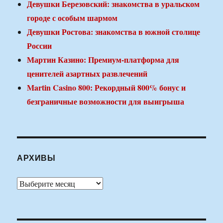
Девушки Березовский: знакомства в уральском
городе с особым шармом
Девушки Ростова: знакомства в южной столице
России
Мартин Казино: Премиум-платформа для
ценителей азартных развлечений
Martin Casino 800: Рекордный 800% бонус и
безграничные возможности для выигрыша
АРХИВЫ
Архивы