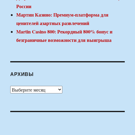
России
Мартин Казино: Премиум-платформа для
ценителей азартных развлечений
Martin Casino 800: Рекордный 800% бонус и
безграничные возможности для выигрыша
АРХИВЫ
Архивы