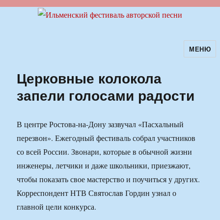
МЕНЮ
Ильменский фестиваль авторской
песни
Церковные колокола
запели голосами радости
В центре Ростова-на-Дону зазвучал «Пасхальный
перезвон». Ежегодный фестиваль собрал участников
со всей России. Звонари, которые в обычной жизни
инженеры, летчики и даже школьники, приезжают,
чтобы показать свое мастерство и поучиться у других.
Корреспондент НТВ Святослав Гордин узнал о
главной цели конкурса.