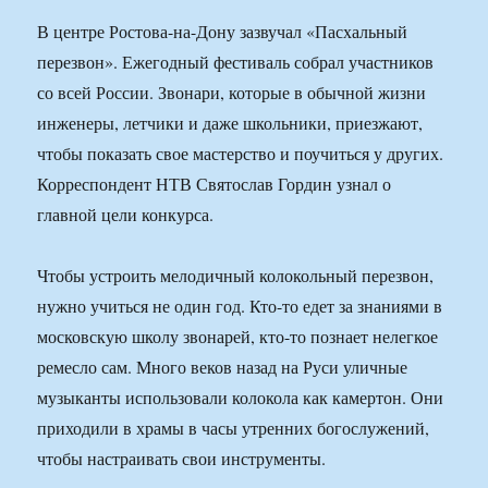
В центре Ростова-на-Дону зазвучал «Пасхальный
перезвон». Ежегодный фестиваль собрал участников
со всей России. Звонари, которые в обычной жизни
инженеры, летчики и даже школьники, приезжают,
чтобы показать свое мастерство и поучиться у других.
Корреспондент НТВ Святослав Гордин узнал о
главной цели конкурса.
Чтобы устроить мелодичный колокольный перезвон,
нужно учиться не один год. Кто-то едет за знаниями в
московскую школу звонарей, кто-то познает нелегкое
ремесло сам. Много веков назад на Руси уличные
музыканты использовали колокола как камертон. Они
приходили в храмы в часы утренних богослужений,
чтобы настраивать свои инструменты.