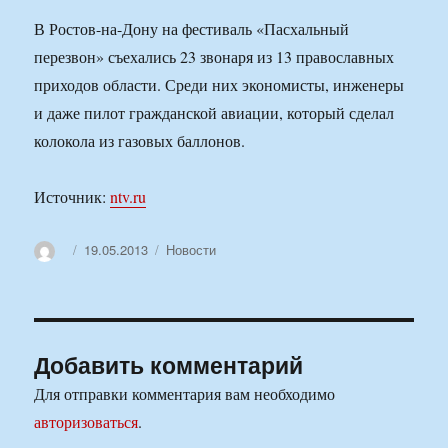
В Ростов-на-Дону на фестиваль «Пасхальный
перезвон» съехались 23 звонаря из 13 православных
приходов области. Среди них экономисты, инженеры
и даже пилот гражданской авиации, который сделал
колокола из газовых баллонов.
Источник:
ntv.ru
Автор
Опубликовано
Рубрики
19.05.2013
Новости
Добавить комментарий
Для отправки комментария вам необходимо
авторизоваться
.