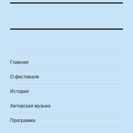
Главная
О фестивале
История
Авторская музыка
Программа