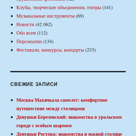
Клубы, творческие объединения, театры
(141)
Музыкальные инструменты
(69)
Новости
(42 062)
Обо всем
(112)
Персоналии
(134)
Фестивали, конкурсы, концерты
(233)
СВЕЖИЕ ЗАПИСИ
Москва Махачкала самолет: комфортное
путешествие между столицами
Девушки Березовский: знакомства в уральском
городе с особым шармом
Девушки Ростова: знакомства в южной столице