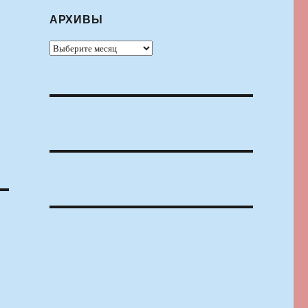
АРХИВЫ
Архивы