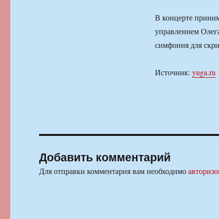
В концерте приним
управлением Олега
симфония для скри
Источник:
yuga.ru
Добавить комментарий
Для отправки комментария вам необходимо
авторизо