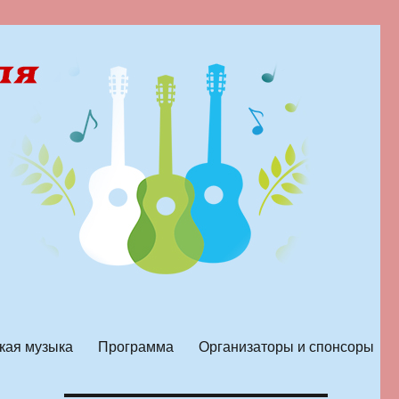
кая музыка
Программа
Организаторы и спонсоры