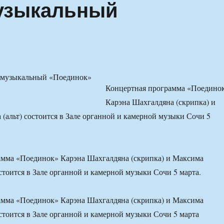
музыкальный
Концертная программа «Поедино
Карэна Шахгалдяна (скрипка) и
(альт) состоится в Зале органной и камерной музыки Сочи 5
амма «Поединок» Карэна Шахгалдяна (скрипка) и Максима
остоится в Зале органной и камерной музыки Сочи 5 марта.
амма «Поединок» Карэна Шахгалдяна (скрипка) и Максима
остоится в Зале органной и камерной музыки Сочи 5 марта