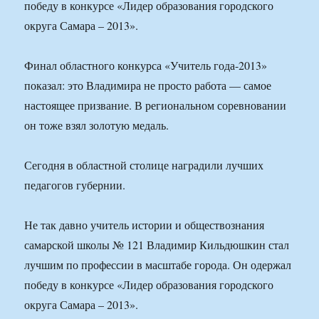
победу в конкурсе «Лидер образования городского
округа Самара – 2013».
Финал областного конкурса «Учитель года-2013»
показал: это Владимира не просто работа — самое
настоящее призвание. В региональном соревновании
он тоже взял золотую медаль.
Сегодня в областной столице наградили лучших
педагогов губернии.
Не так давно учитель истории и обществознания
самарской школы № 121 Владимир Кильдюшкин стал
лучшим по профессии в масштабе города. Он одержал
победу в конкурсе «Лидер образования городского
округа Самара – 2013».