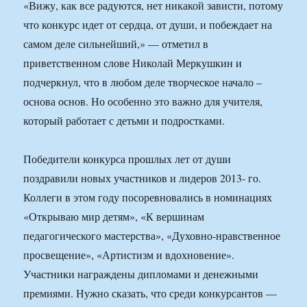
«Вижу, как все радуются, нет никакой зависти, потому
что конкурс идет от сердца, от души, и побеждает на
самом деле сильнейший,» — отметил в
приветственном слове Николай Меркушкин и
подчеркнул, что в любом деле творческое начало –
основа основ. Но особенно это важно для учителя,
который работает с детьми и подростками.
Победители конкурса прошлых лет от души
поздравили новых участников и лидеров 2013- го.
Коллеги в этом году посоревновались в номинациях
«Открываю мир детям», «К вершинам
педагогического мастерства», «Духовно-нравственное
просвещение», «Артистизм и вдохновение».
Участники награждены дипломами и денежными
премиями. Нужно сказать, что среди конкурсантов —