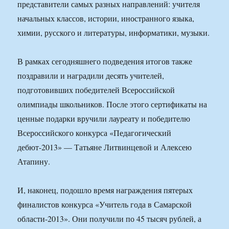
представители самых разных направлений: учителя
начальных классов, истории, иностранного языка,
химии, русского и литературы, информатики, музыки.
В рамках сегодняшнего подведения итогов также
поздравили и наградили десять учителей,
подготовивших победителей Всероссийской
олимпиады школьников. После этого сертификаты на
ценные подарки вручили лауреату и победителю
Всероссийского конкурса «Педагогический
дебют-2013» — Татьяне Литвинцевой и Алексею
Атапину.
И, наконец, подошло время награждения пятерых
финалистов конкурса «Учитель года в Самарской
области-2013». Они получили по 45 тысяч рублей, а