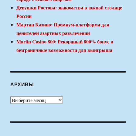
Девушки Ростова: знакомства в южной столице
России
Мартин Казино: Премиум-платформа для
ценителей азартных развлечений
Martin Casino 800: Рекордный 800% бонус и
безграничные возможности для выигрыша
АРХИВЫ
Архивы