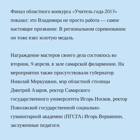
Финал областного конкурса «Учитель года-2013»
показал: это Владимира не просто работа — самое
настоящее призвание. В региональном соревновании
он тоже взял золотую медаль.
Награждение мастеров своего дела состоялось во
вторник, 9 апреля, в зале самарской филармонии. На
мероприятии также присутствовали губернатор
Николай Меркушкин, мэр областной столицы
Дмитрий Азаров, ректор Самарского
государственного университета Игорь Носков, ректор
Поволжской государственной социально-
гуманитарной академии (ПГСГА) Игорь Вершинин,
заслуженные педагоги.