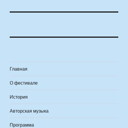
Главная
О фестивале
История
Авторская музыка
Программа