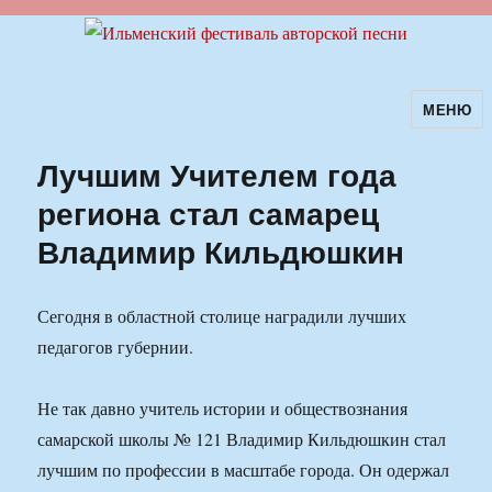
МЕНЮ
Ильменский фестиваль авторской
песни
Лучшим Учителем года
региона стал самарец
Владимир Кильдюшкин
Сегодня в областной столице наградили лучших
педагогов губернии.
Не так давно учитель истории и обществознания
самарской школы № 121 Владимир Кильдюшкин стал
лучшим по профессии в масштабе города. Он одержал