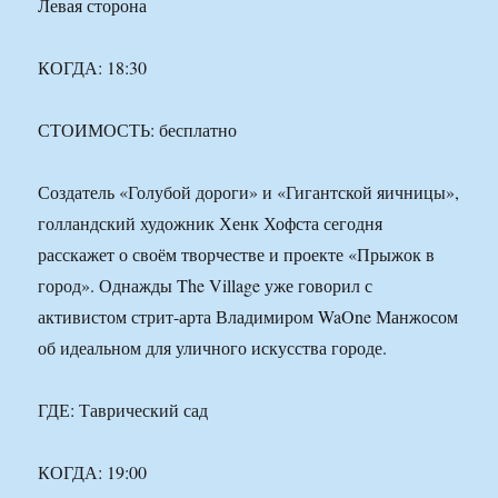
Левая сторона
КОГДА: 18:30
СТОИМОСТЬ: бесплатно
Создатель «Голубой дороги» и «Гигантской яичницы»,
голландский художник Хенк Хофста сегодня
расскажет о своём творчестве и проекте «Прыжок в
город». Однажды The Village уже говорил с
активистом стрит-арта Владимиром WaOne Манжосом
об идеальном для уличного искусства городе.
ГДЕ: Таврический сад
КОГДА: 19:00