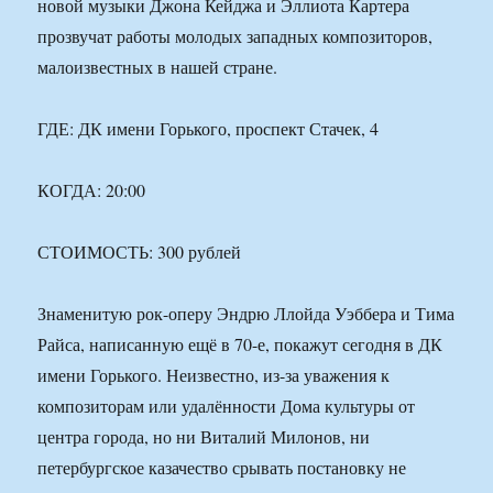
новой музыки Джона Кейджа и Эллиота Картера
прозвучат работы молодых западных композиторов,
малоизвестных в нашей стране.
ГДЕ: ДК имени Горького, проспект Стачек, 4
КОГДА: 20:00
СТОИМОСТЬ: 300 рублей
Знаменитую рок-оперу Эндрю Ллойда Уэббера и Тима
Райса, написанную ещё в 70-е, покажут сегодня в ДК
имени Горького. Неизвестно, из-за уважения к
композиторам или удалённости Дома культуры от
центра города, но ни Виталий Милонов, ни
петербургское казачество срывать постановку не