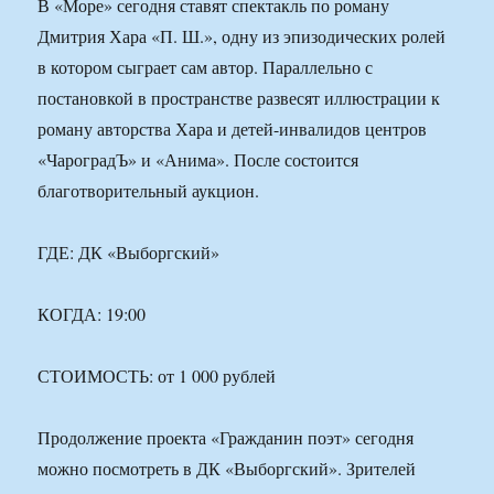
В «Море» сегодня ставят спектакль по роману
Дмитрия Хара «П. Ш.», одну из эпизодических ролей
в котором сыграет сам автор. Параллельно с
постановкой в пространстве развесят иллюстрации к
роману авторства Хара и детей-инвалидов центров
«ЧароградЪ» и «Анима». После состоится
благотворительный аукцион.
ГДЕ: ДК «Выборгский»
КОГДА: 19:00
СТОИМОСТЬ: от 1 000 рублей
Продолжение проекта «Гражданин поэт» сегодня
можно посмотреть в ДК «Выборгский». Зрителей