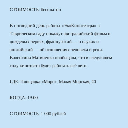
СТОИМОСТЬ: бесплатно
В последний день работы «ЭкоКинотеатра» в
Таврическом саду покажут австралийский фильм о
дождевых червях, французский — о пауках и
английский — об отношениях человека и реки.
Валентина Матвиенко пообещала, что в следующем
году кинотеатр будет работать всё лето.
ГДЕ: Площадка «Море», Малая Морская, 20
КОГДА: 19:00
СТОИМОСТЬ: 1 000 рублей