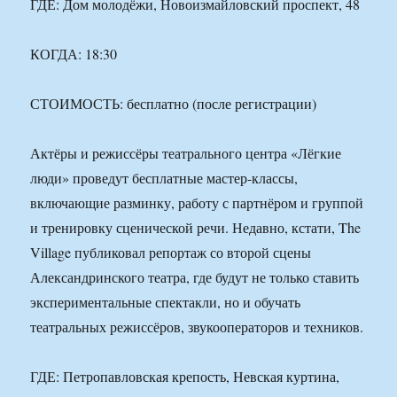
ГДЕ: Дом молодёжи, Новоизмайловский проспект, 48
КОГДА: 18:30
СТОИМОСТЬ: бесплатно (после регистрации)
Актёры и режиссёры театрального центра «Лёгкие
люди» проведут бесплатные мастер-классы,
включающие разминку, работу с партнёром и группой
и тренировку сценической речи. Недавно, кстати, The
Village публиковал репортаж со второй сцены
Александринского театра, где будут не только ставить
экспериментальные спектакли, но и обучать
театральных режиссёров, звукооператоров и техников.
ГДЕ: Петропавловская крепость, Невская куртина,