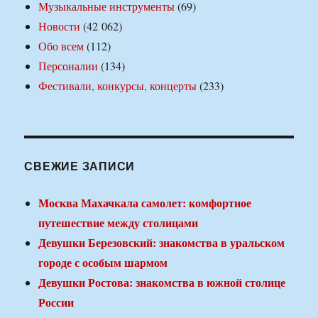
Музыкальные инструменты
(69)
Новости
(42 062)
Обо всем
(112)
Персоналии
(134)
Фестивали, конкурсы, концерты
(233)
СВЕЖИЕ ЗАПИСИ
Москва Махачкала самолет: комфортное
путешествие между столицами
Девушки Березовский: знакомства в уральском
городе с особым шармом
Девушки Ростова: знакомства в южной столице
России