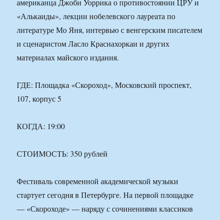
американца Джоби Уоррика о противостоянии ЦРУ и
«Алькаиды», лекции нобелевского лауреата по
литературе Мо Яня, интервью с венгерским писателем
и сценаристом Ласло Краснахоркаи и других
материалах майского издания.
ГДЕ: Площадка «Скороход», Московский проспект,
107, корпус 5
КОГДА: 19:00
СТОИМОСТЬ: 350 рублей
Фестиваль современной академической музыки
стартует сегодня в Петербурге. На первой площадке
— «Скороходе» — наряду с сочинениями классиков