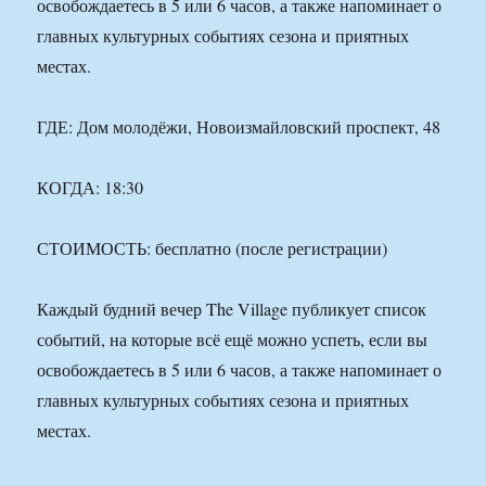
освобождаетесь в 5 или 6 часов, а также напоминает о
главных культурных событиях сезона и приятных
местах.
ГДЕ: Дом молодёжи, Новоизмайловский проспект, 48
КОГДА: 18:30
СТОИМОСТЬ: бесплатно (после регистрации)
Каждый будний вечер The Village публикует список
событий, на которые всё ещё можно успеть, если вы
освобождаетесь в 5 или 6 часов, а также напоминает о
главных культурных событиях сезона и приятных
местах.