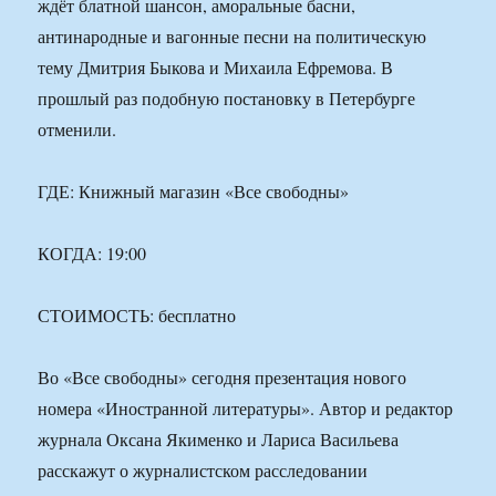
ждёт блатной шансон, аморальные басни,
антинародные и вагонные песни на политическую
тему Дмитрия Быкова и Михаила Ефремова. В
прошлый раз подобную постановку в Петербурге
отменили.
ГДЕ: Книжный магазин «Все свободны»
КОГДА: 19:00
СТОИМОСТЬ: бесплатно
Во «Все свободны» сегодня презентация нового
номера «Иностранной литературы». Автор и редактор
журнала Оксана Якименко и Лариса Васильева
расскажут о журналистском расследовании