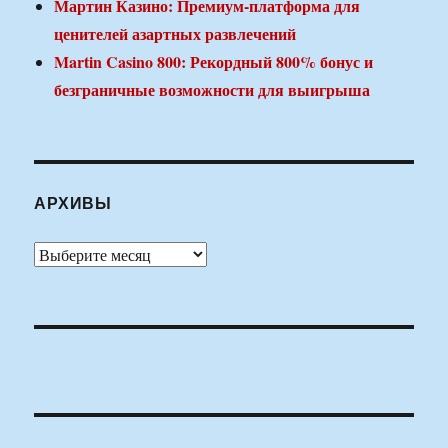
Мартин Казино: Премиум-платформа для
ценителей азартных развлечений
Martin Casino 800: Рекордный 800% бонус и
безграничные возможности для выигрыша
АРХИВЫ
Архивы