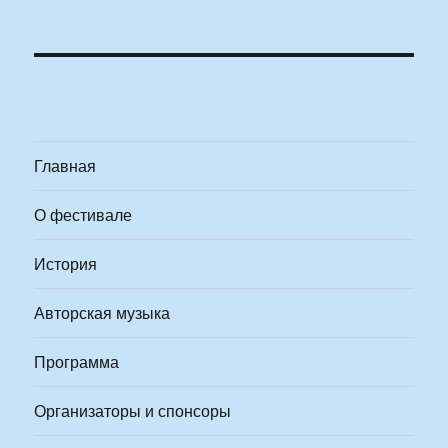
Главная
О фестивале
История
Авторская музыка
Программа
Организаторы и спонсоры