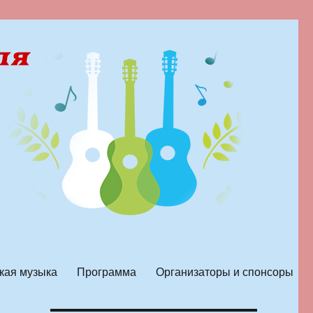
кая музыка
Программа
Организаторы и спонсоры