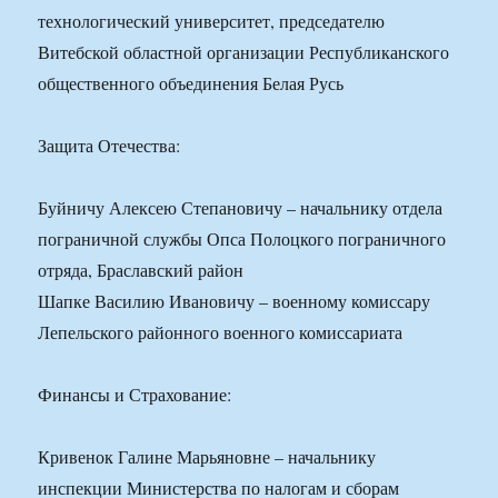
технологический университет, председателю
Витебской областной организации Республиканского
общественного объединения Белая Русь
Защита Отечества:
Буйничу Алексею Степановичу – начальнику отдела
пограничной службы Опса Полоцкого пограничного
отряда, Браславский район
Шапке Василию Ивановичу – военному комиссару
Лепельского районного военного комиссариата
Финансы и Страхование:
Кривенок Галине Марьяновне – начальнику
инспекции Министерства по налогам и сборам