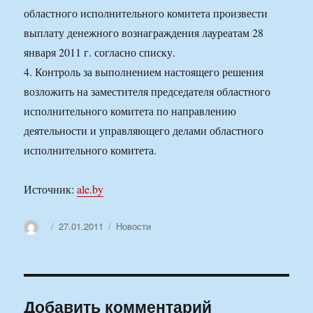
областного исполнительного комитета произвести
выплату денежного вознаграждения лауреатам 28
января 2011 г. согласно списку.
4. Контроль за выполнением настоящего решения
возложить на заместителя председателя областного
исполнительного комитета по направлению
деятельности и управляющего делами областного
исполнительного комитета.
Источник:
ale.by
Автор
Опубликовано
Рубрики
27.01.2011
Новости
Добавить комментарий