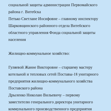
социальной защиты администрации Первомайского
района г. Витебска
Петько Светлане Иосифовне – главному инспектору
Шарковщинского районного отдела Витебского
областного управления Фонда социальной защиты
населения
Жилищно-коммунальное хозяйство:
Гуляевой Жанне Викторовне – старшему мастеру
котельной и тепловых сетей Поставы-18 унитарного
предприятия жилищно-коммунального хозяйства
Поставского района
Дрыленко Николаю Вильевичу – первому
заместителю генерального директора унитарного
коммунального производственного предприятия