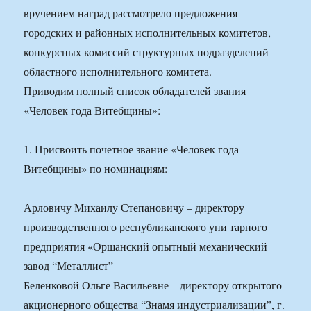
вручением наград рассмотрело предложения
городских и районных исполнительных комитетов,
конкурсных комиссий структурных подразделений
областного исполнительного комитета.
Приводим полный список обладателей звания
«Человек года Витебщины»:
1. Присвоить почетное звание «Человек года
Витебщины» по номинациям:
Арловичу Михаилу Степановичу – директору
производственного республиканского уни тарного
предприятия «Оршанский опытный механический
завод “Металлист”
Беленковой Ольге Васильевне – директору открытого
акционерного общества “Знамя индустриализации”, г.