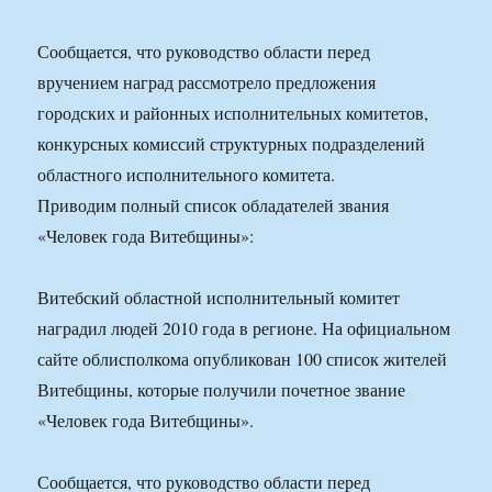
Сообщается, что руководство области перед
вручением наград рассмотрело предложения
городских и районных исполнительных комитетов,
конкурсных комиссий структурных подразделений
областного исполнительного комитета.
Приводим полный список обладателей звания
«Человек года Витебщины»:
Витебский областной исполнительный комитет
наградил людей 2010 года в регионе. На официальном
сайте облисполкома опубликован 100 список жителей
Витебщины, которые получили почетное звание
«Человек года Витебщины».
Сообщается, что руководство области перед