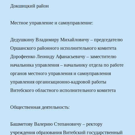
Докшицкий район
Местное управление и самоуправление:
Дедушкину Владимиру Михайловичу – председателю
Оршанского районного исполнительного комитета
Дорофеенко Леониду Афанасьевичу – заместителю
начальника управления – начальнику отдела по работе
органов местного управления и самоуправления
управления организационно-кадровой работы
Витебского областного исполнительного комитета
Общественная деятельность:
Башметову Валерию Степановичу – ректору
учреждения образования Витебский государственный