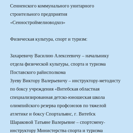
Сенненского коммунального унитарного
строительного предприятия
«Сенностроймелиоводхоз»
Физическая культура, спорт и туризм:
Захаревичу Василию Алексеевичу – начальнику
отдела физической культуры, спорта и туризма
Поставского райисполкома
Зуеву Виктору Валерьевичу – инструктору-методисту
по боксу учреждения «Витебская областная
специализированная детско-юношеская школа
олимпийского резерва профсоюзов по тяжелой
атлетике и боксу Спортальянс, г. Витебск
Шараковой Татьяне Валерьевне – спортсмену-
инструктору Министерства спорта и туризма