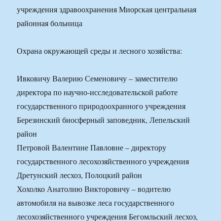
учреждения здравоохранения Миорская центральная
районная больница
Охрана окружающей среды и лесного хозяйства:
Ивковичу Валерию Семеновичу – заместителю
директора по научно-исследовательской работе
государственного природоохранного учреждения
Березинский биосферный заповедник, Лепельский
район
Петровой Валентине Павловне – директору
государственного лесохозяйственного учреждения
Дретунский лесхоз, Полоцкий район
Хохолко Анатолию Викторовичу – водителю
автомобиля на вывозке леса государственного
лесохозяйственного учреждения Бегомльский лесхоз,