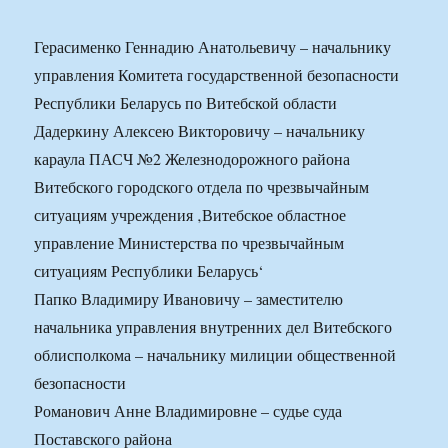
Герасименко Геннадию Анатольевичу – начальнику
управления Комитета государственной безопасности
Республики Беларусь по Витебской области
Дадеркину Алексею Викторовичу – начальнику
караула ПАСЧ №2 Железнодорожного района
Витебского городского отдела по чрезвычайным
ситуациям учреждения ‚Витебское областное
управление Министерства по чрезвычайным
ситуациям Республики Беларусь‘
Папко Владимиру Ивановичу – заместителю
начальника управления внутренних дел Витебского
облисполкома – начальнику милиции общественной
безопасности
Романович Анне Владимировне – судье суда
Поставского района