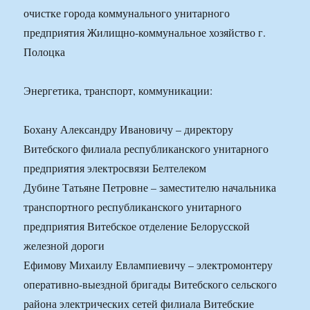
очистке города коммунального унитарного
предприятия Жилищно-коммунальное хозяйство г.
Полоцка
Энергетика, транспорт, коммуникации:
Бохану Александру Ивановичу – директору
Витебского филиала республиканского унитарного
предприятия электросвязи Белтелеком
Дубине Татьяне Петровне – заместителю начальника
транспортного республиканского унитарного
предприятия Витебское отделение Белорусской
железной дороги
Ефимову Михаилу Евлампиевичу – электромонтеру
оперативно-выездной бригады Витебского сельского
района электрических сетей филиала Витебские