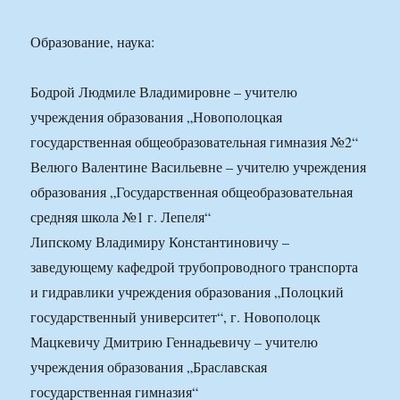
Образование, наука:
Бодрой Людмиле Владимировне – учителю
учреждения образования „Новополоцкая
государственная общеобразовательная гимназия №2“
Велюго Валентине Васильевне – учителю учреждения
образования „Государственная общеобразовательная
средняя школа №1 г. Лепеля“
Липскому Владимиру Константиновичу –
заведующему кафедрой трубопроводного транспорта
и гидравлики учреждения образования „Полоцкий
государственный университет“, г. Новополоцк
Мацкевичу Дмитрию Геннадьевичу – учителю
учреждения образования „Браславская
государственная гимназия“