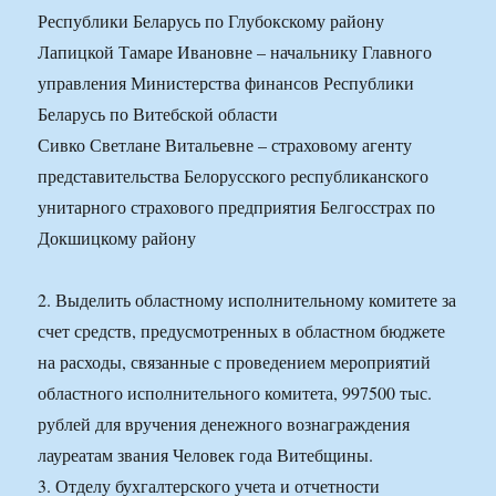
Республики Беларусь по Глубокскому району
Лапицкой Тамаре Ивановне – начальнику Главного
управления Министерства финансов Республики
Беларусь по Витебской области
Сивко Светлане Витальевне – страховому агенту
представительства Белорусского республиканского
унитарного страхового предприятия Белгосстрах по
Докшицкому району
2. Выделить областному исполнительному комитете за
счет средств, предусмотренных в областном бюджете
на расходы, связанные с проведением мероприятий
областного исполнительного комитета, 997500 тыс.
рублей для вручения денежного вознаграждения
лауреатам звания Человек года Витебщины.
3. Отделу бухгалтерского учета и отчетности