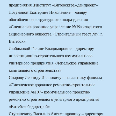
предприятия ‚Институт «Витебскгражданпроект»
Логуновой Екатерине Николаевне – маляру
обособленного структурного подразделения
«Специализированное управление №39» открытого
акционерного общества «Строительный трест №9, г.
Витебск»
Любимовой Галине Владимировне – директору
инвестиционно-строительного коммунального
унитарного предприятия «Лепельское управление
капитального строительства»
Снарову Леониду Ивановичу – начальнику филиала
«Лиозненское дорожное ремонтно-строительное
управление №107» коммунального проектно-
ремонтно-строительного унитарного предприятия
«Витебскоблдорстрой»
Ступаневичу Василию Александровичу – директору