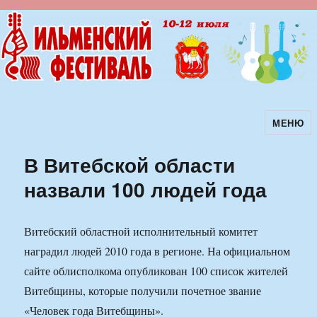
МЕНЮ
Ильменский фестиваль авторской
песни
В Витебской области
назвали 100 людей года
Витебский областной исполнительный комитет
наградил людей 2010 года в регионе. На официальном
сайте облисполкома опубликован 100 список жителей
Витебщины, которые получили почетное звание
«Человек года Витебщины».