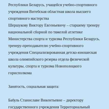
Республики Беларусь, учащейся учебно-спортивного
учреждения Витебская областная школа высшего
спортивного мастерства
Шершукову Виктору Евгеньевичу – старшему тренеру
национальной сборной по тяжелой атлетике
Министерства спорта и туризма Республики Беларусь,
тренеру-преподавателю учебно-спортивного
учреждения Специализированная детско-юношеская
школа олимпийского резерва отдела физической
культуры, спорта и туризма Новополоцкого
горисполкома
Занятость, социальная защита:
Бабуль Станиславе Викентьевне – директору
государственного учреждения Территориальный