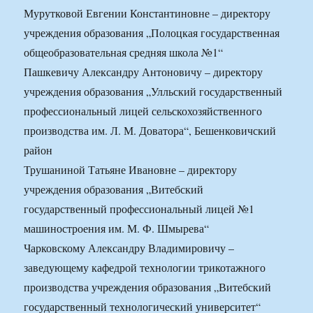
Мурутковой Евгении Константиновне – директору
учреждения образования „Полоцкая государственная
общеобразовательная средняя школа №1“
Пашкевичу Александру Антоновичу – директору
учреждения образования „Улльский государственный
профессиональный лицей сельскохозяйственного
производства им. Л. М. Доватора“, Бешенковичский
район
Трушаниной Татьяне Ивановне – директору
учреждения образования „Витебский
государственный профессиональный лицей №1
машиностроения им. М. Ф. Шмырева“
Чарковскому Александру Владимировичу –
заведующему кафедрой технологии трикотажного
производства учреждения образования „Витебский
государственный технологический университет“