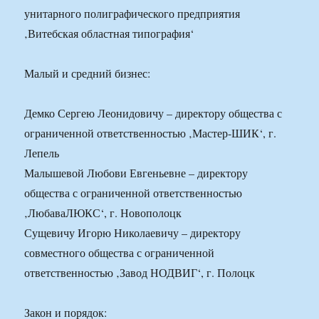
унитарного полиграфического предприятия
‚Витебская областная типография‘
Малый и средний бизнес:
Демко Сергею Леонидовичу – директору общества с
ограниченной ответственностью ‚Мастер-ШИК‘, г.
Лепель
Малышевой Любови Евгеньевне – директору
общества с ограниченной ответственностью
‚ЛюбаваЛЮКС‘, г. Новополоцк
Сущевичу Игорю Николаевичу – директору
совместного общества с ограниченной
ответственностью ‚Завод НОДВИГ‘, г. Полоцк
Закон и порядок: