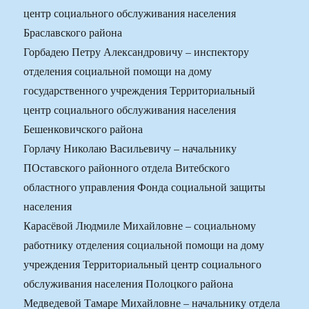
центр социального обслуживания населения
Браславского района
Горбадею Петру Александровичу – инспектору
отделения социальной помощи на дому
государственного учреждения Территориальный
центр социального обслуживания населения
Бешенковичского района
Горлачу Николаю Васильевичу – начальнику
ПОставского районного отдела Витебского
областного управления Фонда социальной защиты
населения
Карасёвой Людмиле Михайловне – социальному
работнику отделения социальной помощи на дому
учреждения Территориальный центр социального
обслуживания населения Полоцкого района
Медведевой Тамаре Михайловне – начальнику отдела