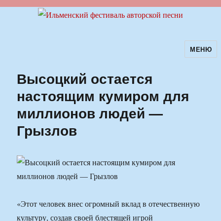
МЕНЮ
Ильменский фестиваль авторской
песни
Высоцкий остается
настоящим кумиром для
миллионов людей —
Грызлов
«Этот человек внес огромный вклад в отечественную
культуру, создав своей блестящей игрой