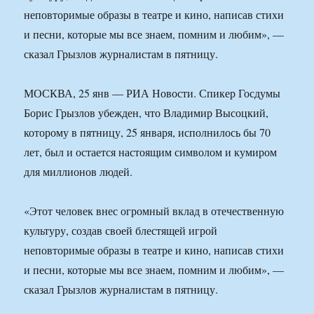
неповторимые образы в театре и кино, написав стихи
и песни, которые мы все знаем, помним и любим», —
сказал Грызлов журналистам в пятницу.
МОСКВА, 25 янв — РИА Новости. Спикер Госдумы
Борис Грызлов убежден, что Владимир Высоцкий,
которому в пятницу, 25 января, исполнилось бы 70
лет, был и остается настоящим символом и кумиром
для миллионов людей.
«Этот человек внес огромный вклад в отечественную
культуру, создав своей блестящей игрой
неповторимые образы в театре и кино, написав стихи
и песни, которые мы все знаем, помним и любим», —
сказал Грызлов журналистам в пятницу.