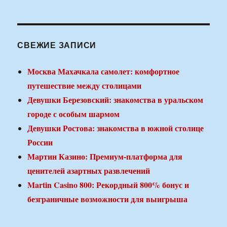
СВЕЖИЕ ЗАПИСИ
Москва Махачкала самолет: комфортное
путешествие между столицами
Девушки Березовский: знакомства в уральском
городе с особым шармом
Девушки Ростова: знакомства в южной столице
России
Мартин Казино: Премиум-платформа для
ценителей азартных развлечений
Martin Casino 800: Рекордный 800% бонус и
безграничные возможности для выигрыша