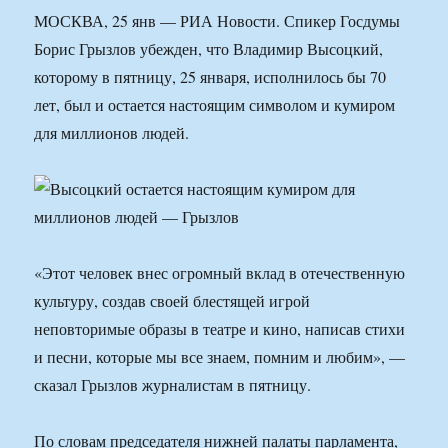
МОСКВА, 25 янв — РИА Новости. Спикер Госдумы
Борис Грызлов убежден, что Владимир Высоцкий,
которому в пятницу, 25 января, исполнилось бы 70
лет, был и остается настоящим символом и кумиром
для миллионов людей.
«Этот человек внес огромный вклад в отечественную
культуру, создав своей блестящей игрой
неповторимые образы в театре и кино, написав стихи
и песни, которые мы все знаем, помним и любим», —
сказал Грызлов журналистам в пятницу.
По словам председателя нижней палаты парламента,