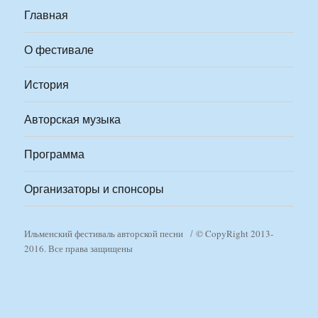
Главная
О фестивале
История
Авторская музыка
Программа
Организаторы и спонсоры
Ильменский фестиваль авторской песни
© CopyRight 2013-
2016. Все права защищены