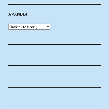
АРХИВЫ
Архивы