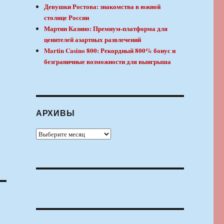
Девушки Ростова: знакомства в южной
столице России
Мартин Казино: Премиум-платформа для
ценителей азартных развлечений
Martin Casino 800: Рекордный 800% бонус и
безграничные возможности для выигрыша
АРХИВЫ
Архивы