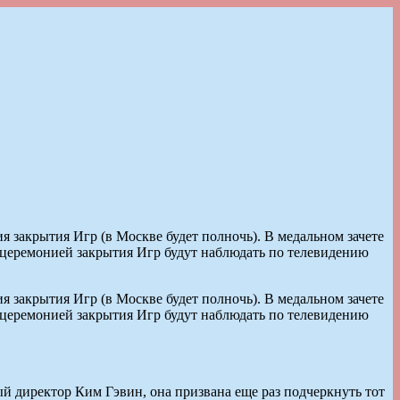
 закрытия Игр (в Москве будет полночь). В медальном зачете
 церемонией закрытия Игр будут наблюдать по телевидению
 закрытия Игр (в Москве будет полночь). В медальном зачете
 церемонией закрытия Игр будут наблюдать по телевидению
 директор Ким Гэвин, она призвана еще раз подчеркнуть тот