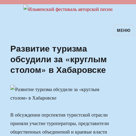
МЕНЮ
Ильменский фестиваль авторской
песни
Развитие туризма
обсудили за «круглым
столом» в Хабаровске
В обсуждении перспектив туристской отрасли
приняли участие туроператоры, представители
общественных объединений и краевые власти