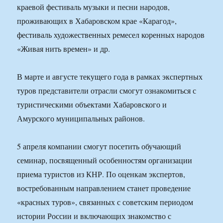
краевой фестиваль музыки и песни народов,
проживающих в Хабаровском крае «Карагод»,
фестиваль художественных ремесел коренных народов
«Живая нить времен» и др.
В марте и августе текущего года в рамках экспертных
туров представители отрасли смогут ознакомиться с
туристическими объектами Хабаровского и
Амурского муниципальных районов.
5 апреля компании смогут посетить обучающий
семинар, посвященный особенностям организации
приема туристов из КНР. По оценкам экспертов,
востребованным направлением станет проведение
«красных туров», связанных с советским периодом
истории России и включающих знакомство с