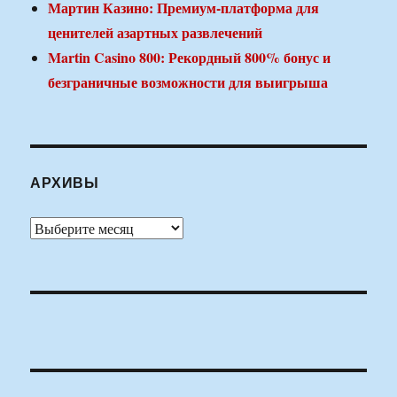
Мартин Казино: Премиум-платформа для
ценителей азартных развлечений
Martin Casino 800: Рекордный 800% бонус и
безграничные возможности для выигрыша
АРХИВЫ
Архивы