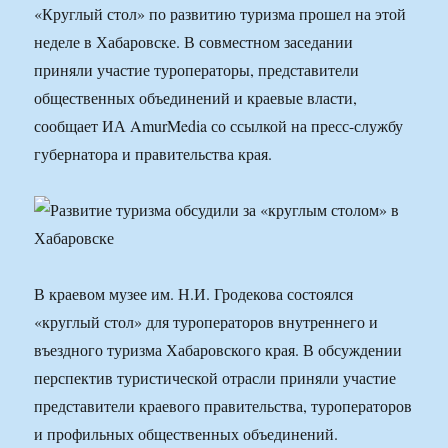
«Круглый стол» по развитию туризма прошел на этой
неделе в Хабаровске. В совместном заседании
приняли участие туроператоры, представители
общественных объединений и краевые власти,
сообщает ИА AmurMedia со ссылкой на пресс-службу
губернатора и правительства края.
В краевом музее им. Н.И. Гродекова состоялся
«круглый стол» для туроператоров внутреннего и
въездного туризма Хабаровского края. В обсуждении
перспектив туристической отрасли приняли участие
представители краевого правительства, туроператоров
и профильных общественных объединений.