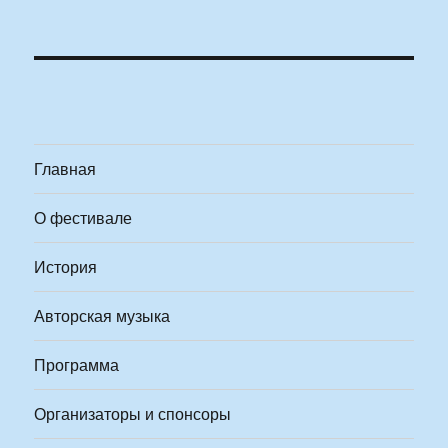
Главная
О фестивале
История
Авторская музыка
Программа
Организаторы и спонсоры