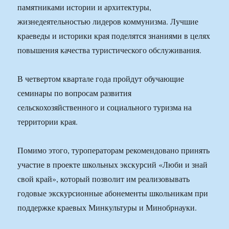
памятниками истории и архитектуры,
жизнедеятельностью лидеров коммунизма. Лучшие
краеведы и историки края поделятся знаниями в целях
повышения качества туристического обслуживания.
В четвертом квартале года пройдут обучающие
семинары по вопросам развития
сельскохозяйственного и социального туризма на
территории края.
Помимо этого, туроператорам рекомендовано принять
участие в проекте школьных экскурсий «Люби и знай
свой край», который позволит им реализовывать
годовые экскурсионные абонементы школьникам при
поддержке краевых Минкультуры и Минобрнауки.