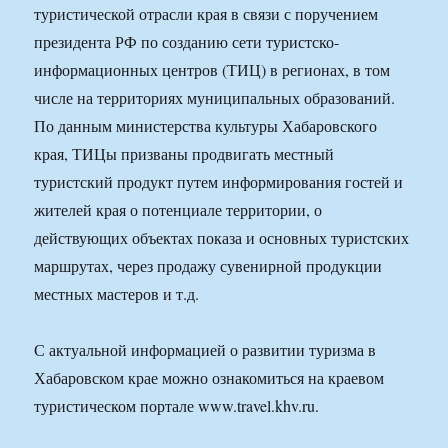
туристической отрасли края в связи с поручением
президента РФ по созданию сети туристско-
информационных центров (ТИЦ) в регионах, в том
числе на территориях муниципальных образований.
По данным министерства культуры Хабаровского
края, ТИЦы призваны продвигать местный
туристский продукт путем информирования гостей и
жителей края о потенциале территории, о
действующих объектах показа и основных туристских
маршрутах, через продажу сувенирной продукции
местных мастеров и т.д.
С актуальной информацией о развитии туризма в
Хабаровском крае можно ознакомиться на краевом
туристическом портале www.travel.khv.ru.