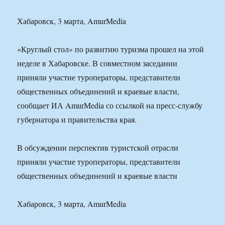
Хабаровск, 3 марта, AmurMedia
«Круглый стол» по развитию туризма прошел на этой
неделе в Хабаровске. В совместном заседании
приняли участие туроператоры, представители
общественных объединений и краевые власти,
сообщает ИА AmurMedia со ссылкой на пресс-службу
губернатора и правительства края.
В обсуждении перспектив туристской отрасли
приняли участие туроператоры, представители
общественных объединений и краевые власти
Хабаровск, 3 марта, AmurMedia