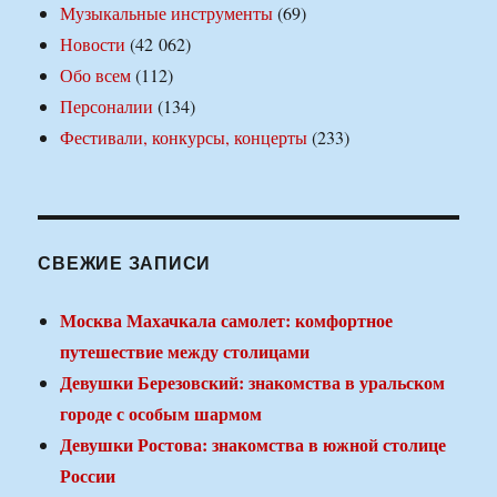
Музыкальные инструменты
(69)
Новости
(42 062)
Обо всем
(112)
Персоналии
(134)
Фестивали, конкурсы, концерты
(233)
СВЕЖИЕ ЗАПИСИ
Москва Махачкала самолет: комфортное
путешествие между столицами
Девушки Березовский: знакомства в уральском
городе с особым шармом
Девушки Ростова: знакомства в южной столице
России