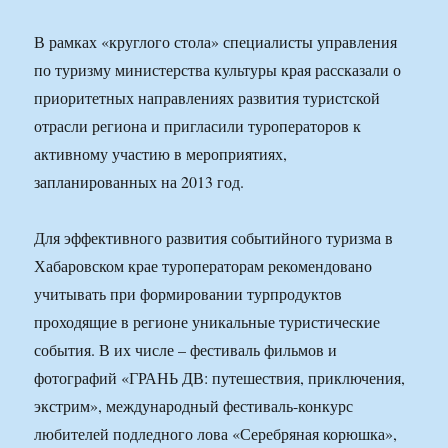
В рамках «круглого стола» специалисты управления
по туризму министерства культуры края рассказали о
приоритетных направлениях развития туристской
отрасли региона и пригласили туроператоров к
активному участию в мероприятиях,
запланированных на 2013 год.
Для эффективного развития событийного туризма в
Хабаровском крае туроператорам рекомендовано
учитывать при формировании турпродуктов
проходящие в регионе уникальные туристические
события. В их числе – фестиваль фильмов и
фотографий «ГРАНЬ ДВ: путешествия, приключения,
экстрим», международный фестиваль-конкурс
любителей подледного лова «Серебряная корюшка»,