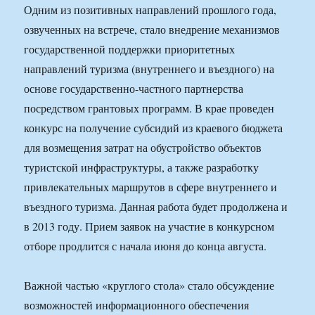
Одним из позитивных направлений прошлого года,
озвученных на встрече, стало внедрение механизмов
государственной поддержки приоритетных
направлений туризма (внутреннего и въездного) на
основе государственно-частного партнерства
посредством грантовых программ. В крае проведен
конкурс на получение субсидий из краевого бюджета
для возмещения затрат на обустройство объектов
туристской инфраструктуры, а также разработку
привлекательных маршрутов в сфере внутреннего и
въездного туризма. Данная работа будет продолжена и
в 2013 году. Прием заявок на участие в конкурсном
отборе продлится с начала июня до конца августа.
Важной частью «круглого стола» стало обсуждение
возможностей информационного обеспечения