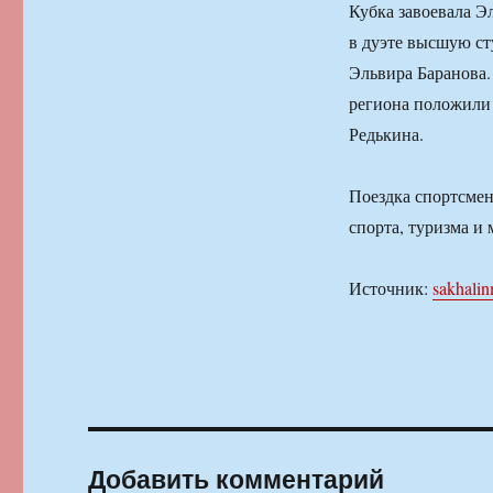
Кубка завоевала Э
в дуэте высшую ст
Эльвира Баранова.
региона положили 
Редькина.
Поездка спортсмен
спорта, туризма и
Источник:
sakhalin
Добавить комментарий