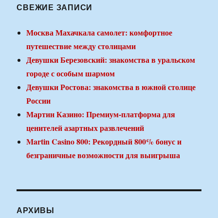
СВЕЖИЕ ЗАПИСИ
Москва Махачкала самолет: комфортное
путешествие между столицами
Девушки Березовский: знакомства в уральском
городе с особым шармом
Девушки Ростова: знакомства в южной столице
России
Мартин Казино: Премиум-платформа для
ценителей азартных развлечений
Martin Casino 800: Рекордный 800% бонус и
безграничные возможности для выигрыша
АРХИВЫ