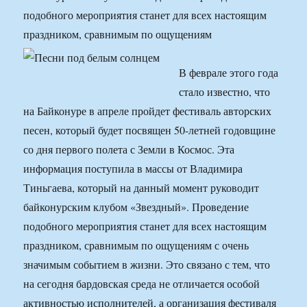
подобного мероприятия станет для всех настоящим
праздником, сравнимым по ощущениям
В феврале этого года
стало известно, что
на Байконуре в апреле пройдет фестиваль авторских
песен, который будет посвящен 50-летней годовщине
со дня первого полета с Земли в Космос. Эта
информация поступила в массы от Владимира
Тиньгаева, который на данный момент руководит
байконурским клубом «Звездный». Проведение
подобного мероприятия станет для всех настоящим
праздником, сравнимым по ощущениям с очень
значимым событием в жизни. Это связано с тем, что
на сегодня бардовская среда не отличается особой
активностью исполнителей, а организация фестиваля