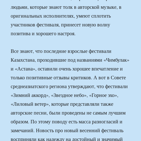
людьми, которые знают толк в авторской музыке, в
оригинальных исполнителях, умеют сплотить
участников фестиваля, принесет новую волну
позитива и хорошего настроя.
Все знают, что последние взрослые фестивали
Казахстана, проходившие под названиями «Чимбулак»
и «Астана», оставили очень хорошее впечатление и
только позитивные отзывы критиков. А вот в Совете
среднеазиатского региона утверждают, что фестивали
«Зимний аккорд», «Звездное небо», «Горное эхо»,
«Лиловый ветер», которые представляли также
авторские песни, были проведены не самым лучшим
образом. По этому поводу есть масса разногласий и
замечаний. Новость про новый весенний фестиваль
восприняли как надежду на достойный и значимый