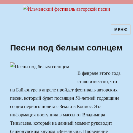
МЕНЮ
Ильменский фестиваль авторской
песни
Песни под белым солнцем
В феврале этого года
стало известно, что
на Байконуре в апреле пройдет фестиваль авторских
песен, который будет посвящен 50-летней годовщине
со дня первого полета с Земли в Космос. Эта
информация поступила в массы от Владимира
Тиньгаева, который на данный момент руководит
байконурским клубом «Звездный». Проведение