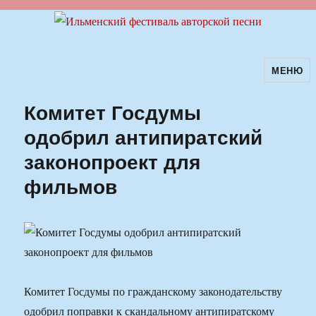
МЕНЮ
Ильменский фестиваль авторской
песни
Комитет Госдумы
одобрил антипиратский
законопроект для
фильмов
Комитет Госдумы по гражданскому законодательству
одобрил поправки к скандальному антипиратскому