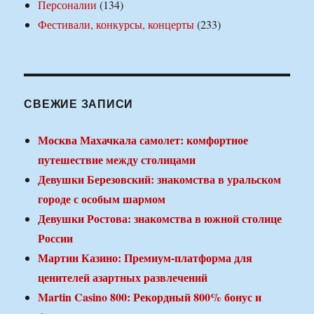
Персоналии
(134)
Фестивали, конкурсы, концерты
(233)
СВЕЖИЕ ЗАПИСИ
Москва Махачкала самолет: комфортное
путешествие между столицами
Девушки Березовский: знакомства в уральском
городе с особым шармом
Девушки Ростова: знакомства в южной столице
России
Мартин Казино: Премиум-платформа для
ценителей азартных развлечений
Martin Casino 800: Рекордный 800% бонус и