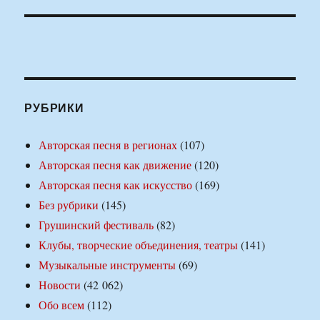
РУБРИКИ
Авторская песня в регионах
(107)
Авторская песня как движение
(120)
Авторская песня как искусство
(169)
Без рубрики
(145)
Грушинский фестиваль
(82)
Клубы, творческие объединения, театры
(141)
Музыкальные инструменты
(69)
Новости
(42 062)
Обо всем
(112)