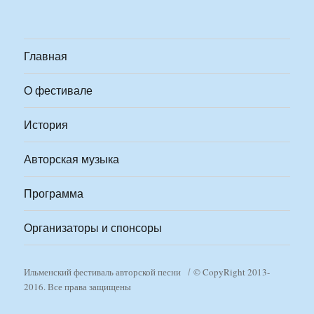
Главная
О фестивале
История
Авторская музыка
Программа
Организаторы и спонсоры
Ильменский фестиваль авторской песни
© CopyRight 2013-
2016. Все права защищены