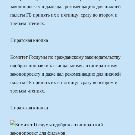
законопроекту и даже дал рекомендацию для нижней
палаты ГБ принять их в пятницу, сразу во втором и
третьем чтениях.
Пиратская кнопка
Комитет Госдумы по гражданскому законодательству
одобрил поправки к скандальному антипиратскому
законопроекту и даже дал рекомендацию для нижней
палаты ГБ принять их в пятницу, сразу во втором и
третьем чтениях.
Пиратская кнопка