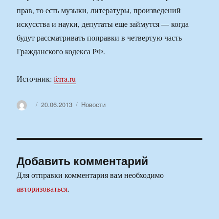
прав, то есть музыки, литературы, произведений
искусства и науки, депутаты еще займутся — когда
будут рассматривать поправки в четвертую часть
Гражданского кодекса РФ.
Источник:
ferra.ru
Автор
Опубликовано
Рубрики
20.06.2013
Новости
Добавить комментарий
Для отправки комментария вам необходимо
авторизоваться
.