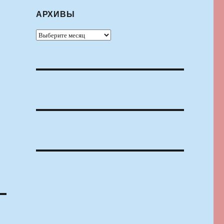
АРХИВЫ
Архивы