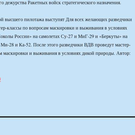
го дежурства Ракетных войск стратегического назначения.
ой высшего пилотажа выступят Для всех желающих разведчики
ер-классы по вопросам маскировки и выживания в условиях
околы России» на самолетах Су-27 и МиГ-29 и «Беркуты» на
 Ми-28 и Ка-52. После этого разведчики ВДВ проведут мастер-
м маскировки и выживания в условиях дикой природы. Автор:
u