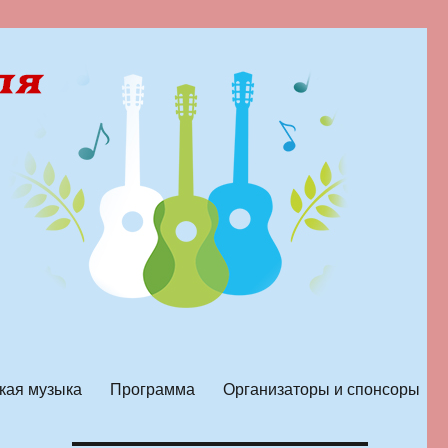
кая музыка
Программа
Организаторы и спонсоры