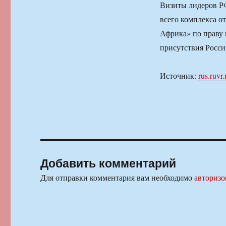
Визиты лидеров Р
всего комплекса 
Африка» по праву
присутствия Росси
Источник:
rus.ruvr.
Добавить комментарий
Для отправки комментария вам необходимо
авторизо