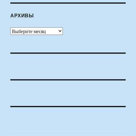
АРХИВЫ
Архивы