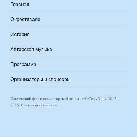
Главная
О фестивале
История
Авторская музыка
Программа
Организаторы и спонсоры
Ильменский фестиваль авторской песни
© CopyRight 2013-
2016. Все права защищены