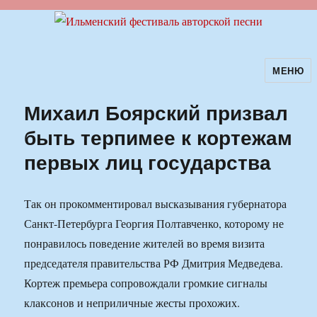
МЕНЮ
Ильменский фестиваль авторской
песни
Михаил Боярский призвал
быть терпимее к кортежам
первых лиц государства
Так он прокомментировал высказывания губернатора
Санкт-Петербурга Георгия Полтавченко, которому не
понравилось поведение жителей во время визита
председателя правительства РФ Дмитрия Медведева.
Кортеж премьера сопровождали громкие сигналы
клаксонов и неприличные жесты прохожих.