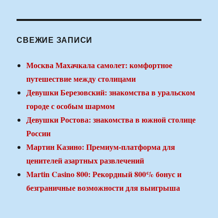
СВЕЖИЕ ЗАПИСИ
Москва Махачкала самолет: комфортное
путешествие между столицами
Девушки Березовский: знакомства в уральском
городе с особым шармом
Девушки Ростова: знакомства в южной столице
России
Мартин Казино: Премиум-платформа для
ценителей азартных развлечений
Martin Casino 800: Рекордный 800% бонус и
безграничные возможности для выигрыша