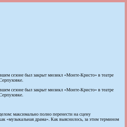
вшем сезоне был закрыт мюзикл «Монте-Кристо» в театре
Серпуховке.
вшем сезоне был закрыт мюзикл «Монте-Кристо» в театре
Серпуховке.
елом: максимально полно перенести на сцену
ак «музыкальная драма». Как выяснилось, за этим термином